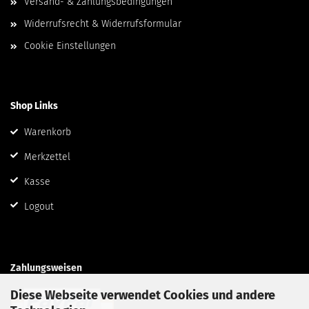
Versand- & Zahlungsbedingungen
Widerrufsrecht & Widerrufsformular
Cookie Einstellungen
Shop Links
Warenkorb
Merkzettel
Kasse
Logout
Zahlungsweisen
Diese Webseite verwendet Cookies und andere