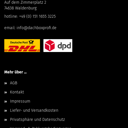
Auf dem Zimmerplatz 2
74638 Waldenburg
hotline:
+49 (0) 151 1655 3225
email:
info@dachboxprofi.de
Mehr über ...
AGB
Kontakt
Impressum
Liefer- und Versandkosten
Privatsphäre und Datenschutz