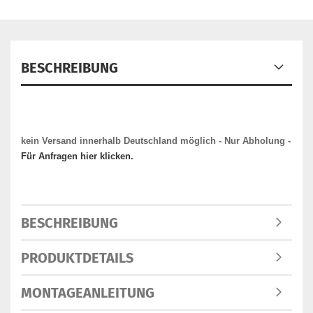
BESCHREIBUNG
kein Versand innerhalb Deutschland möglich - Nur Abholung -
Für Anfragen hier klicken.
BESCHREIBUNG
PRODUKTDETAILS
MONTAGEANLEITUNG