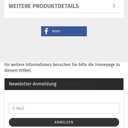
WEITERE PRODUKTDETAILS
teilen
Für weitere Informationen besuchen Sie bitte die
Homepage
zu
diesem Artikel.
Newsletter-Anmeldung
ANMELDEN