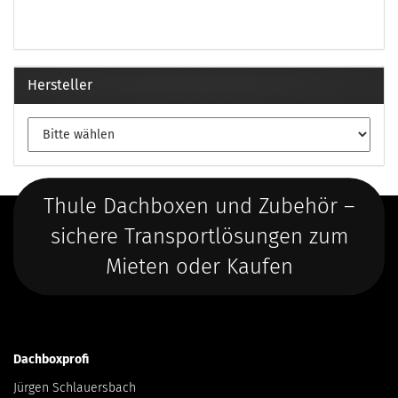
Hersteller
Thule Dachboxen und Zubehör –
sichere Transportlösungen zum
Mieten oder Kaufen
Dachboxprofi
Jürgen Schlauersbach