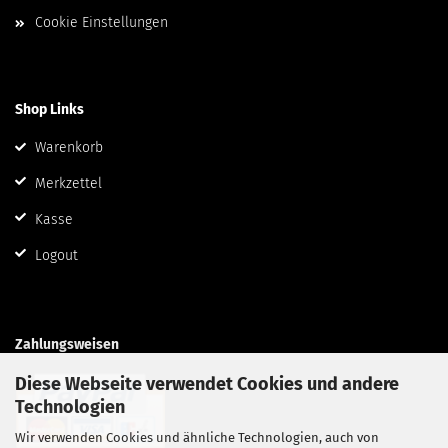
Cookie Einstellungen
Shop Links
Warenkorb
Merkzettel
Kasse
Logout
Zahlungsweisen
Diese Webseite verwendet Cookies und andere
Technologien
Wir verwenden Cookies und ähnliche Technologien, auch von