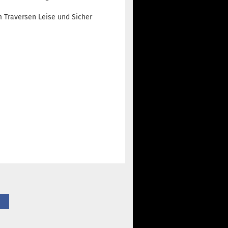
m Traversen Leise und Sicher