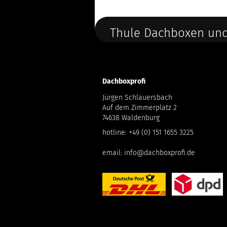
Thule Dachboxen und
Dachboxprofi
Jürgen Schlauersbach
Auf dem Zimmerplatz 2
74638 Waldenburg
hotline:
+49 (0) 151 1655 3225
email:
info@dachboxprofi.de