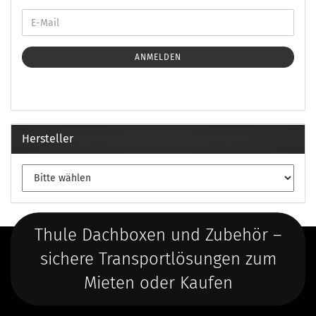
ANMELDEN
Hersteller
Thule Dachboxen und Zubehör –
sichere Transportlösungen zum
Mieten oder Kaufen