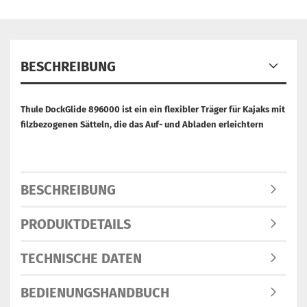
BESCHREIBUNG
Thule DockGlide 896000 ist ein ein flexibler Träger für Kajaks mit
filzbezogenen Sätteln, die das Auf- und Abladen erleichtern
BESCHREIBUNG
PRODUKTDETAILS
TECHNISCHE DATEN
BEDIENUNGSHANDBUCH