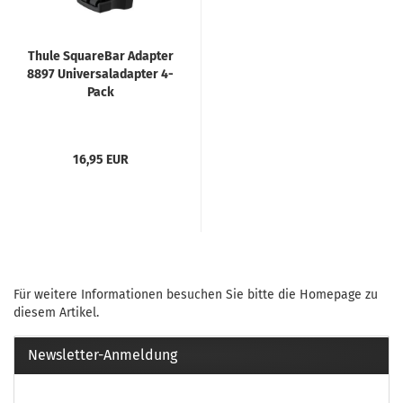
Thule SquareBar Adapter
8897 Universaladapter 4-
Pack
16,95 EUR
Für weitere Informationen besuchen Sie bitte die
Homepage
zu
diesem Artikel.
Newsletter-Anmeldung