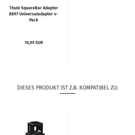
Thule SquareBar Adapter
8897 Universaladapter 4-
Pack
16,95 EUR
DIESES PRODUKT IST Z.B. KOMPATIBEL ZU: