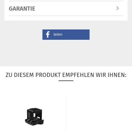
GARANTIE
teilen
ZU DIESEM PRODUKT EMPFEHLEN WIR IHNEN: