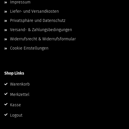
Impressum
Liefer- und Versandkosten
Privatsphäre und Datenschutz
Versand- & Zahlungsbedingungen
Widerrufsrecht & Widerrufsformular
Cookie Einstellungen
Shop Links
Warenkorb
Merkzettel
Kasse
Logout