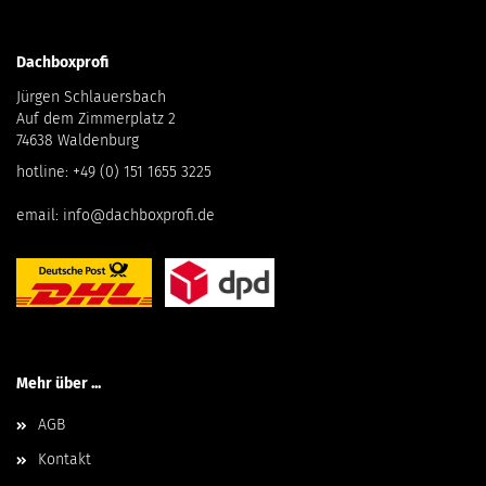
Dachboxprofi
Jürgen Schlauersbach
Auf dem Zimmerplatz 2
74638 Waldenburg
hotline:
+49 (0) 151 1655 3225
email:
info@dachboxprofi.de
Mehr über ...
AGB
Kontakt