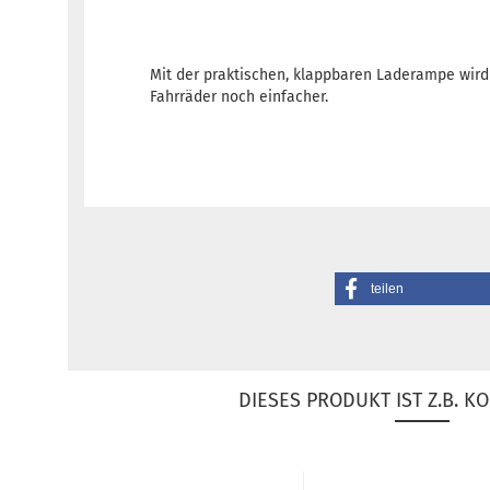
Mit der praktischen, klappbaren Laderampe wird
Fahrräder noch einfacher.
teilen
DIESES PRODUKT IST Z.B. KO