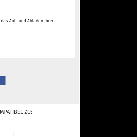
 das Auf- und Abladen Ihrer
MPATIBEL ZU: