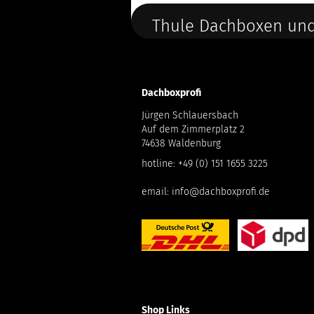
Thule Dachboxen und
Dachboxprofi
Jürgen Schlauersbach
Auf dem Zimmerplatz 2
74638 Waldenburg
hotline:
+49 (0) 151 1655 3225
email:
info@dachboxprofi.de
Shop Links