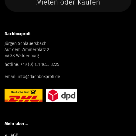
Mieten oder Kaufen
Dachboxprofi
Jürgen Schlauersbach
Auf dem Zimmerplatz 2
74638 Waldenburg
hotline:
+49 (0) 151 1655 3225
email:
info@dachboxprofi.de
Mehr über ...
AGB