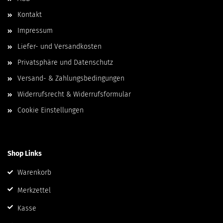
Kontakt
Impressum
Liefer- und Versandkosten
Privatsphäre und Datenschutz
Versand- & Zahlungsbedingungen
Widerrufsrecht & Widerrufsformular
Cookie Einstellungen
Shop Links
Warenkorb
Merkzettel
Kasse