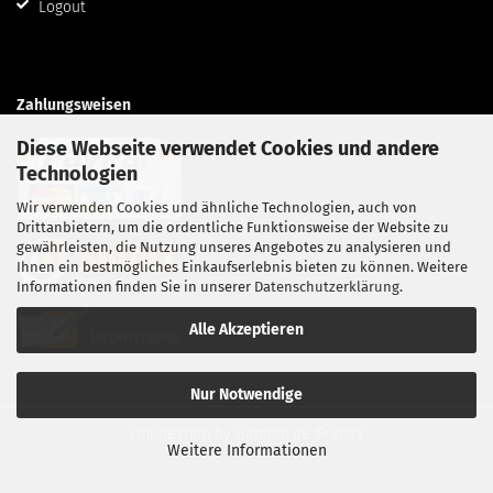
Logout
Zahlungsweisen
Diese Webseite verwendet Cookies und andere
Technologien
Wir verwenden Cookies und ähnliche Technologien, auch von
Drittanbietern, um die ordentliche Funktionsweise der Website zu
gewährleisten, die Nutzung unseres Angebotes zu analysieren und
Ihnen ein bestmögliches Einkaufserlebnis bieten zu können. Weitere
Informationen finden Sie in unserer
Datenschutzerklärung
.
Alle Akzeptieren
Nur Notwendige
Onlineshop
by Gambio.de © 2023
Weitere Informationen