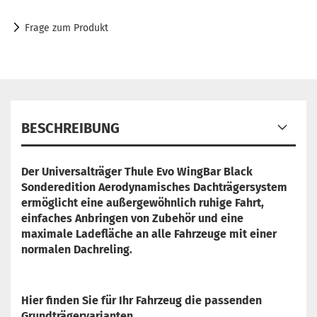
Frage zum Produkt
BESCHREIBUNG
Der Universalträger Thule Evo WingBar Black
Sonderedition Aerodynamisches Dachträgersystem
ermöglicht eine außergewöhnlich ruhige Fahrt,
einfaches Anbringen von Zubehör und eine
maximale Ladefläche an alle Fahrzeuge mit einer
normalen Dachreling.
Hier finden Sie für Ihr Fahrzeug die passenden
Grundträgervarianten.