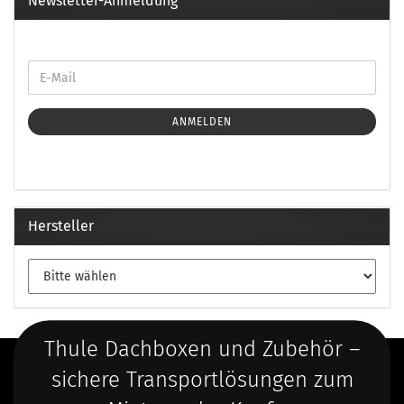
Newsletter-Anmeldung
ANMELDEN
Hersteller
Thule Dachboxen und Zubehör –
sichere Transportlösungen zum