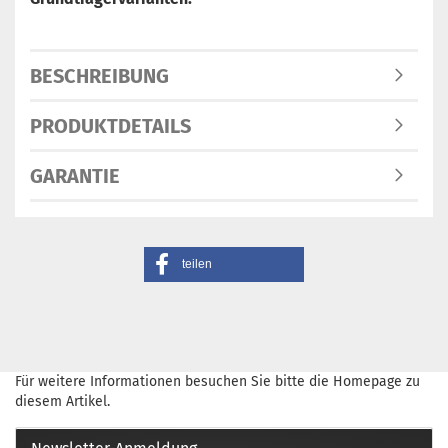
BESCHREIBUNG
PRODUKTDETAILS
GARANTIE
teilen
Für weitere Informationen besuchen Sie bitte die
Homepage
zu
diesem Artikel.