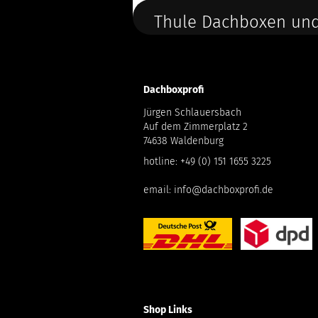
Thule Dachboxen und
Dachboxprofi
Jürgen Schlauersbach
Auf dem Zimmerplatz 2
74638 Waldenburg
hotline:
+49 (0) 151 1655 3225
email:
info@dachboxprofi.de
Shop Links