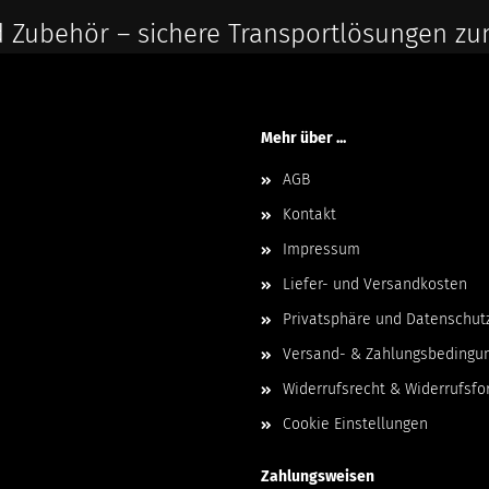
 Zubehör – sichere Transportlösungen zu
Mehr über ...
AGB
Kontakt
Impressum
Liefer- und Versandkosten
Privatsphäre und Datenschut
Versand- & Zahlungsbedingu
Widerrufsrecht & Widerrufsfo
Cookie Einstellungen
Zahlungsweisen