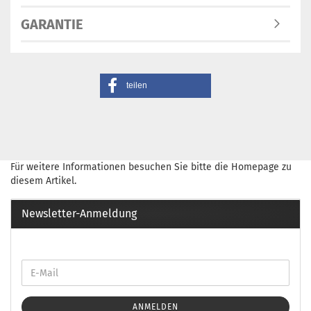
GARANTIE
teilen
Für weitere Informationen besuchen Sie bitte die
Homepage
zu
diesem Artikel.
Newsletter-Anmeldung
ANMELDEN