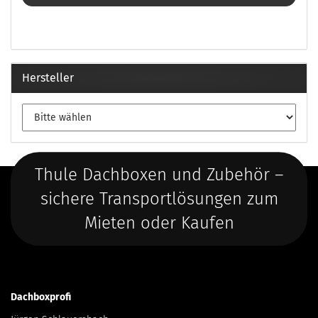
Hersteller
Thule Dachboxen und Zubehör –
sichere Transportlösungen zum
Mieten oder Kaufen
Dachboxprofi