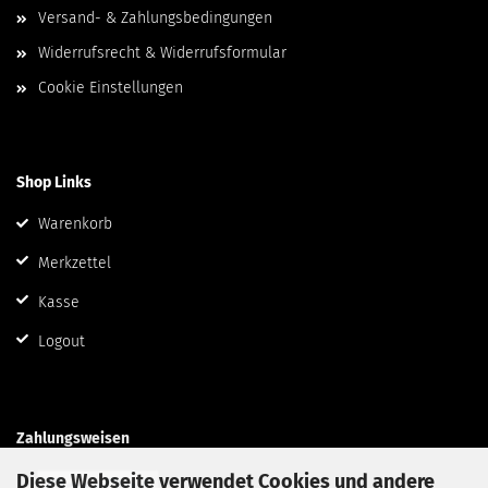
Versand- & Zahlungsbedingungen
Widerrufsrecht & Widerrufsformular
Cookie Einstellungen
Shop Links
Warenkorb
Merkzettel
Kasse
Logout
Zahlungsweisen
Diese Webseite verwendet Cookies und andere