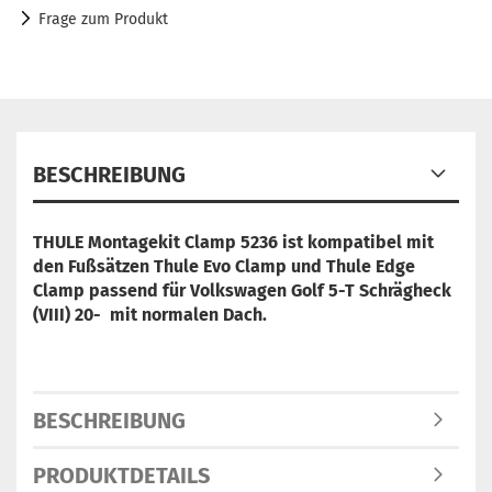
Frage zum Produkt
BESCHREIBUNG
THULE Montagekit Clamp 5236 ist
kompatibel mit
den Fußsätzen Thule Evo Clamp und Thule Edge
Clamp
passend für Volkswagen Golf 5-T Schrägheck
(VIII) 20- mit normalen Dach.
BESCHREIBUNG
PRODUKTDETAILS