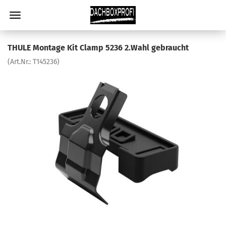
THULE Montage Kit Clamp 5236 2.Wahl gebraucht
(Art.Nr.:
T145236
)