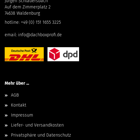
Jürgen Schlauersbach
Auf dem Zimmerplatz 2
74638 Waldenburg
hotline:
+49 (0) 151 1655 3225
email:
info@dachboxprofi.de
Mehr über ...
AGB
Kontakt
Impressum
Liefer- und Versandkosten
Privatsphäre und Datenschutz