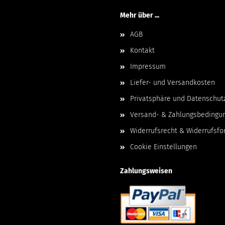
Mehr über ...
AGB
Kontakt
Impressum
Liefer- und Versandkosten
Privatsphäre und Datenschut
Versand- & Zahlungsbedingu
Widerrufsrecht & Widerrufsfo
Cookie Einstellungen
Zahlungsweisen