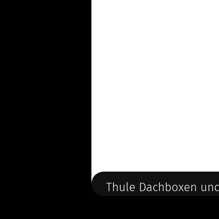
Thule Dachboxen und