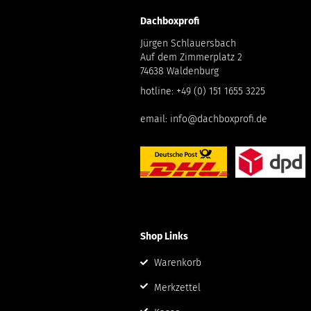
Dachboxprofi
Jürgen Schlauersbach
Auf dem Zimmerplatz 2
74638 Waldenburg
hotline:
+49 (0) 151 1655 3225
email:
info@dachboxprofi.de
Shop Links
Warenkorb
Merkzettel