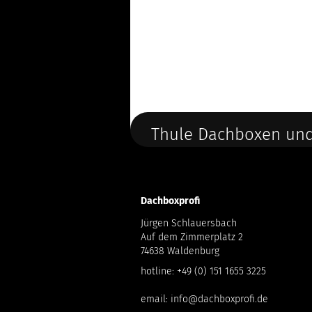
Thule Dachboxen und
Dachboxprofi
Jürgen Schlauersbach
Auf dem Zimmerplatz 2
74638 Waldenburg
hotline:
+49 (0) 151 1655 3225
email:
info@dachboxprofi.de