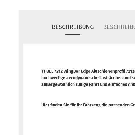
BESCHREIBUNG
BESCHREIB
THULE 7212 WingBar Edge Aluschienenprofil 7212
hochwertige aerodynamische Laststreben und so
außergewöhnlich ruhige Fahrt und einfaches An
Hier finden Sie für Ihr Fahrzeug die passenden 