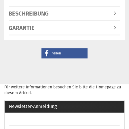
BESCHREIBUNG
GARANTIE
teilen
Für weitere Informationen besuchen Sie bitte die
Homepage
zu
diesem Artikel.
Newsletter-Anmeldung