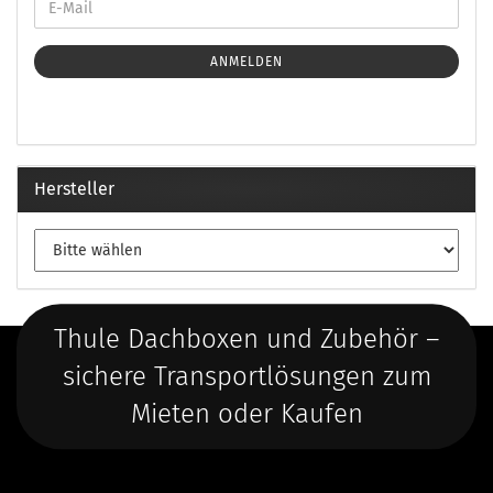
ANMELDEN
Hersteller
Thule Dachboxen und Zubehör –
sichere Transportlösungen zum
Mieten oder Kaufen