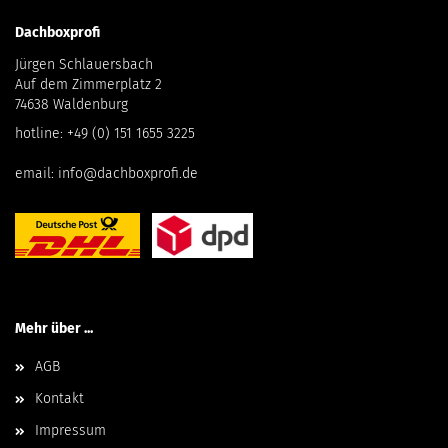
Dachboxprofi
Jürgen Schlauersbach
Auf dem Zimmerplatz 2
74638 Waldenburg
hotline:
+49 (0) 151 1655 3225
email:
info@dachboxprofi.de
Mehr über ...
AGB
Kontakt
Impressum