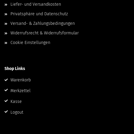
Liefer- und Versandkosten
Privatsphäre und Datenschutz
Versand- & Zahlungsbedingungen
Widerrufsrecht & Widerrufsformular
Cookie Einstellungen
Shop Links
Warenkorb
Merkzettel
Kasse
Logout