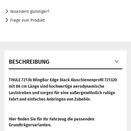
Woanders günstiger?
Frage zum Produkt
BESCHREIBUNG
THULE 7213b WingBar Edge black Aluschienenprofil 721320
mit 86 cm Länge sind hochwertige aerodynamische
Laststreben und sorgen für eine außergewöhnlich ruhige
Fahrt und einfaches Anbringen von Zubehör.
Hier finden Sie für Ihr Fahrzeug die passenden
Grundträgervarianten.