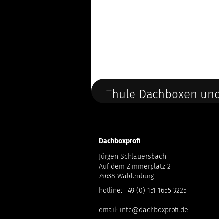
Thule Dachboxen und
Dachboxprofi
Jürgen Schlauersbach
Auf dem Zimmerplatz 2
74638 Waldenburg
hotline:
+49 (0) 151 1655 3225
email:
info@dachboxprofi.de