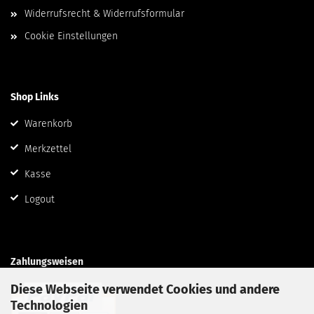
Widerrufsrecht & Widerrufsformular
Cookie Einstellungen
Shop Links
Warenkorb
Merkzettel
Kasse
Logout
Zahlungsweisen
Diese Webseite verwendet Cookies und andere
Technologien