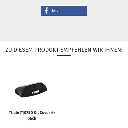
teilen
ZU DIESEM PRODUKT EMPFEHLEN WIR IHNEN:
Thule 710750 Kit Cover 4-
pack