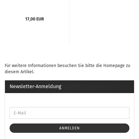
17,00 EUR
Für weitere Informationen besuchen Sie bitte die
Homepage
zu
diesem Artikel.
Newsletter-Anmeldung
ANMELDEN