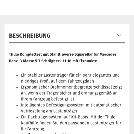
BESCHREIBUNG
Thule Komplettset mit Stahltraverse SquareBar für Mercedes
Benz B Klasse 5-T Schrägheck 11-18 mit Fixpunkte
Ein stabiler Lastenträger für ein sehr elegantes und
niedriges Profil auf dem Fahrzeugdach
Ergonomischer Drehmomentbegrenzerschlüssel zeigt
an, wenn der Träger sicher und ordnungsgemäß an
Ihrem Fahrzeug befestigt ist
Intelligentes Befestigungssystem mit automatischer
Verriegelung am Lastenträger
Ein Dachträgersystem auf Kit-Basis. Mit der Thule
Kaufhilfe finden Sie den passenden Lastenträger für
Ihr Fahrzeug.