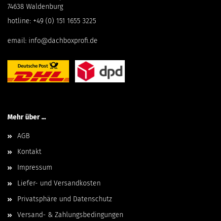
74638 Waldenburg
hotline:
+49 (0) 151 1655 3225
email:
info@dachboxprofi.de
Mehr über ...
AGB
Kontakt
Impressum
Liefer- und Versandkosten
Privatsphäre und Datenschutz
Versand- & Zahlungsbedingungen