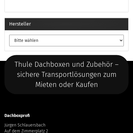
Hersteller
Thule Dachboxen und Zubehör –
sichere Transportlösungen zum
Mieten oder Kaufen
Dachboxprofi
Jürgen Schlauersbach
Auf dem Zimmerplatz 2