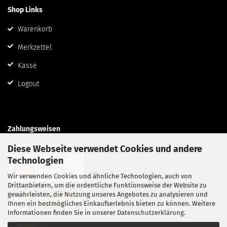
Shop Links
Warenkorb
Merkzettel
Kasse
Logout
Zahlungsweisen
Diese Webseite verwendet Cookies und andere
Technologien
Wir verwenden Cookies und ähnliche Technologien, auch von
Drittanbietern, um die ordentliche Funktionsweise der Website zu
gewährleisten, die Nutzung unseres Angebotes zu analysieren und
Ihnen ein bestmögliches Einkaufserlebnis bieten zu können. Weitere
Informationen finden Sie in unserer
Datenschutzerklärung
.