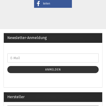
teilen
Newsletter-Anmeldung
ANMELDEN
Hersteller