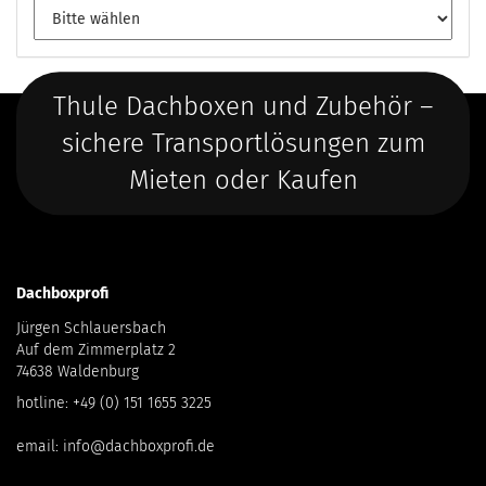
Thule Dachboxen und Zubehör –
sichere Transportlösungen zum
Mieten oder Kaufen
Dachboxprofi
Jürgen Schlauersbach
Auf dem Zimmerplatz 2
74638 Waldenburg
hotline:
+49 (0) 151 1655 3225
email:
info@dachboxprofi.de