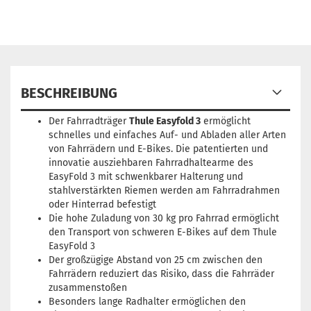
BESCHREIBUNG
Der Fahrradträger
Thule Easyfold 3
ermöglicht
schnelles und einfaches Auf- und Abladen aller Arten
von Fahrrädern und E-Bikes. Die patentierten und
innovatie ausziehbaren Fahrradhaltearme des
EasyFold 3 mit schwenkbarer Halterung und
stahlverstärkten Riemen werden am Fahrradrahmen
oder Hinterrad befestigt
Die hohe Zuladung von 30 kg pro Fahrrad ermöglicht
den Transport von schweren E-Bikes auf dem Thule
EasyFold 3
Der großzügige Abstand von 25 cm zwischen den
Fahrrädern reduziert das Risiko, dass die Fahrräder
zusammenstoßen
Besonders lange Radhalter ermöglichen den