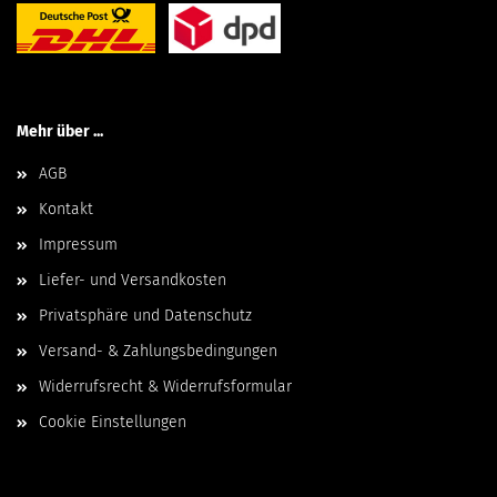
Mehr über ...
AGB
Kontakt
Impressum
Liefer- und Versandkosten
Privatsphäre und Datenschutz
Versand- & Zahlungsbedingungen
Widerrufsrecht & Widerrufsformular
Cookie Einstellungen