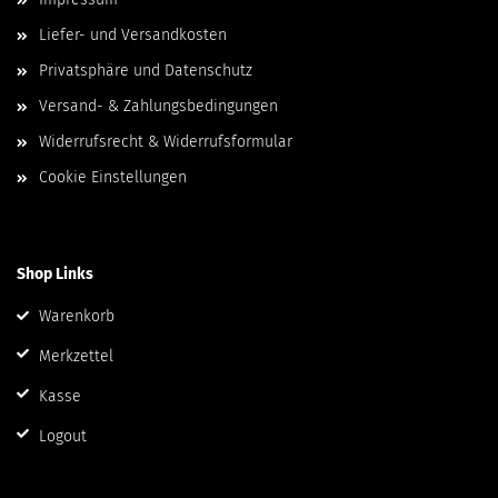
Liefer- und Versandkosten
Privatsphäre und Datenschutz
Versand- & Zahlungsbedingungen
Widerrufsrecht & Widerrufsformular
Cookie Einstellungen
Shop Links
Warenkorb
Merkzettel
Kasse
Logout