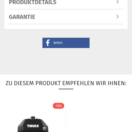
PRODUKTDETAILS
GARANTIE
teilen
ZU DIESEM PRODUKT EMPFEHLEN WIR IHNEN:
-18%