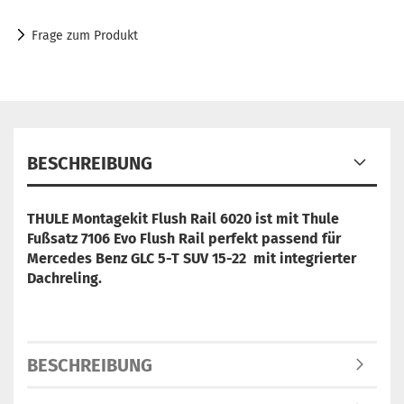
Frage zum Produkt
BESCHREIBUNG
THULE Montagekit Flush Rail 6020 ist mit Thule
Fußsatz 7106 Evo Flush Rail perfekt passend für
Mercedes Benz GLC 5-T SUV 15-22 mit integrierter
Dachreling.
BESCHREIBUNG