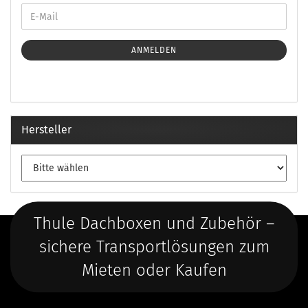
ANMELDEN
Hersteller
Thule Dachboxen und Zubehör –
sichere Transportlösungen zum
Mieten oder Kaufen