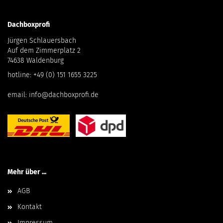
Dachboxprofi
Jürgen Schlauersbach
Auf dem Zimmerplatz 2
74638 Waldenburg
hotline:
+49 (0) 151 1655 3225
email:
info@dachboxprofi.de
Mehr über ...
AGB
Kontakt
Impressum