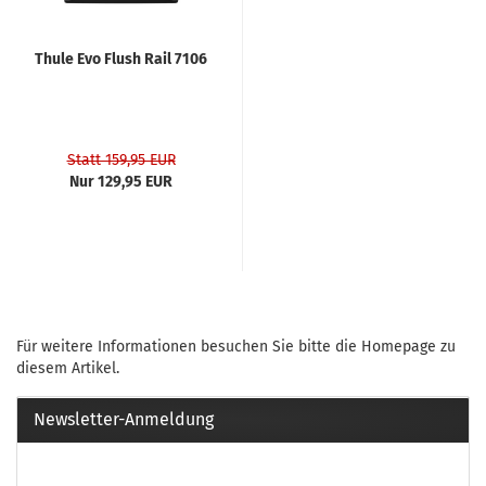
Thule Evo Flush Rail 7106
Statt 159,95 EUR
Nur 129,95 EUR
Für weitere Informationen besuchen Sie bitte die
Homepage
zu
diesem Artikel.
Newsletter-Anmeldung