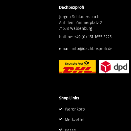
Dachboxprofi
Jürgen Schlauersbach
Auf dem Zimmerplatz 2
74638 Waldenburg
hotline:
+49 (0) 151 1655 3225
email:
info@dachboxprofi.de
Shop Links
Warenkorb
Merkzettel
Kasse