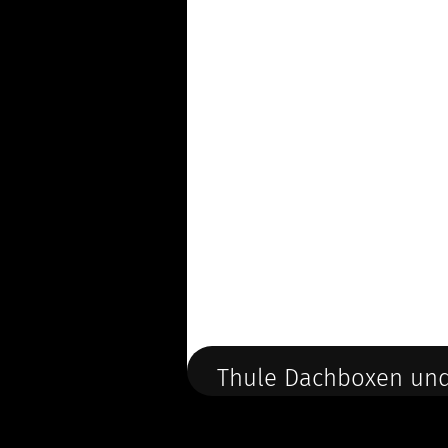
Thule Dachboxen und