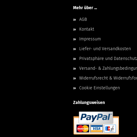
Mehr über ...
AGB
Kontakt
Impressum
Liefer- und Versandkosten
Privatsphäre und Datenschut
Versand- & Zahlungsbedingu
Widerrufsrecht & Widerrufsfo
Cookie Einstellungen
Zahlungsweisen