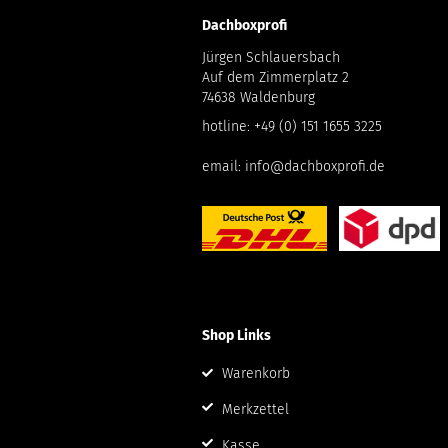
Dachboxprofi
Jürgen Schlauersbach
Auf dem Zimmerplatz 2
74638 Waldenburg
hotline:
+49 (0) 151 1655 3225
email:
info@dachboxprofi.de
Shop Links
Warenkorb
Merkzettel
Kasse