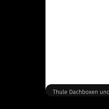
Thule Dachboxen und