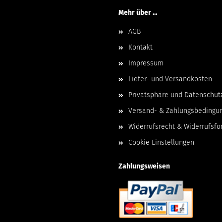
Mehr über ...
AGB
Kontakt
Impressum
Liefer- und Versandkosten
Privatsphäre und Datenschut
Versand- & Zahlungsbedingu
Widerrufsrecht & Widerrufsfo
Cookie Einstellungen
Zahlungsweisen