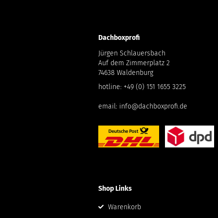
Dachboxprofi
Jürgen Schlauersbach
Auf dem Zimmerplatz 2
74638 Waldenburg
hotline:
+49 (0) 151 1655 3225
email:
info@dachboxprofi.de
Shop Links
Warenkorb