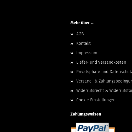
Mehr über ...
AGB
Kontakt
Impressum
Liefer- und Versandkosten
Privatsphäre und Datenschut
Versand- & Zahlungsbedingu
Widerrufsrecht & Widerrufsfo
Cookie Einstellungen
Zahlungsweisen