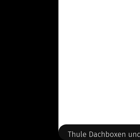
Thule Dachboxen und