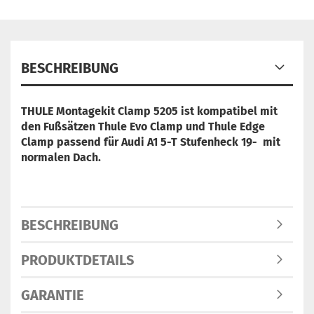
BESCHREIBUNG
THULE Montagekit Clamp 5205 ist
kompatibel mit
den Fußsätzen Thule Evo Clamp und Thule Edge
Clamp
passend für Audi A1 5-T Stufenheck 19- mit
normalen Dach.
BESCHREIBUNG
PRODUKTDETAILS
GARANTIE