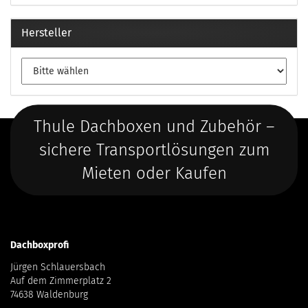
Hersteller
Thule Dachboxen und Zubehör –
sichere Transportlösungen zum
Mieten oder Kaufen
Dachboxprofi
Jürgen Schlauersbach
Auf dem Zimmerplatz 2
74638 Waldenburg