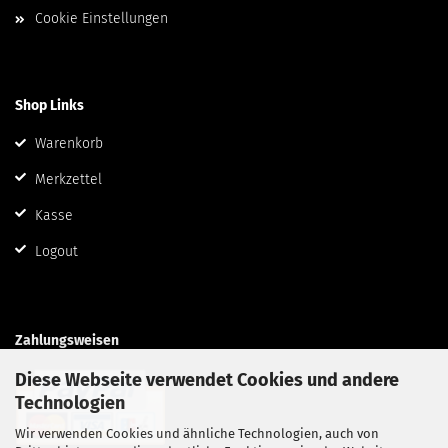
Cookie Einstellungen
Shop Links
Warenkorb
Merkzettel
Kasse
Logout
Zahlungsweisen
Diese Webseite verwendet Cookies und andere
Technologien
Wir verwenden Cookies und ähnliche Technologien, auch von