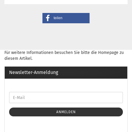
teilen
Für weitere Informationen besuchen Sie bitte die
Homepage
zu
diesem Artikel.
Newsletter-Anmeldung
ANMELDEN