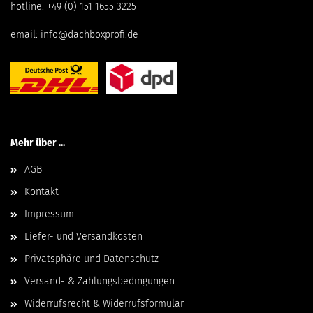
hotline:
+49 (0) 151 1655 3225
email:
info@dachboxprofi.de
Mehr über ...
AGB
Kontakt
Impressum
Liefer- und Versandkosten
Privatsphäre und Datenschutz
Versand- & Zahlungsbedingungen
Widerrufsrecht & Widerrufsformular