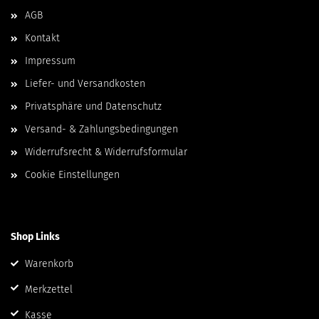
AGB
Kontakt
Impressum
Liefer- und Versandkosten
Privatsphäre und Datenschutz
Versand- & Zahlungsbedingungen
Widerrufsrecht & Widerrufsformular
Cookie Einstellungen
Shop Links
Warenkorb
Merkzettel
Kasse