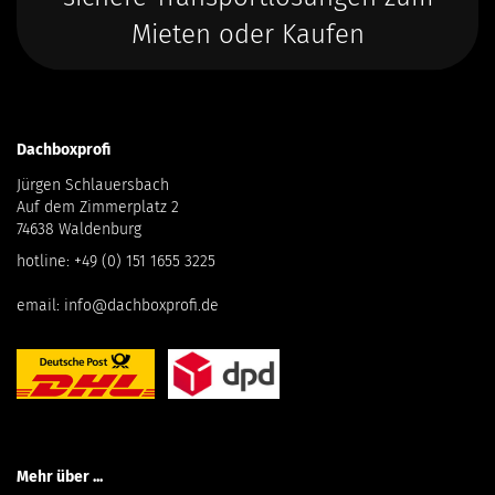
Mieten oder Kaufen
Dachboxprofi
Jürgen Schlauersbach
Auf dem Zimmerplatz 2
74638 Waldenburg
hotline:
+49 (0) 151 1655 3225
email:
info@dachboxprofi.de
Mehr über ...