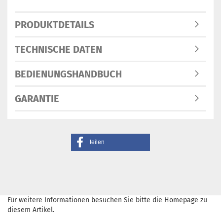
PRODUKTDETAILS
TECHNISCHE DATEN
BEDIENUNGSHANDBUCH
GARANTIE
teilen
Für weitere Informationen besuchen Sie bitte die
Homepage
zu
diesem Artikel.