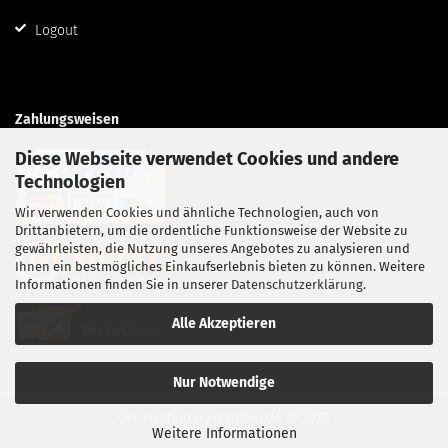
Logout
Zahlungsweisen
Diese Webseite verwendet Cookies und andere
Technologien
Wir verwenden Cookies und ähnliche Technologien, auch von
Drittanbietern, um die ordentliche Funktionsweise der Website zu
gewährleisten, die Nutzung unseres Angebotes zu analysieren und
Ihnen ein bestmögliches Einkaufserlebnis bieten zu können. Weitere
Informationen finden Sie in unserer
Datenschutzerklärung
.
Alle Akzeptieren
Nur Notwendige
Onlineshop
by Gambio.de © 2023
Weitere Informationen