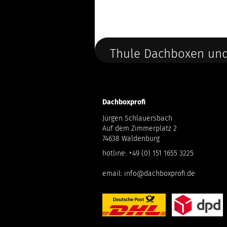
Thule Dachboxen und
Dachboxprofi
Jürgen Schlauersbach
Auf dem Zimmerplatz 2
74638 Waldenburg
hotline:
+49 (0) 151 1655 3225
email:
info@dachboxprofi.de