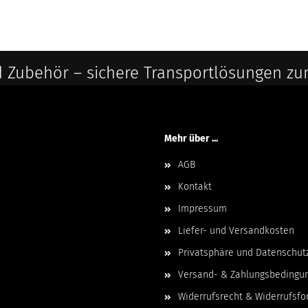
 Zubehör – sichere Transportlösungen zu
Mehr über ...
AGB
Kontakt
Impressum
Liefer- und Versandkosten
Privatsphäre und Datenschut
Versand- & Zahlungsbedingu
Widerrufsrecht & Widerrufsfo