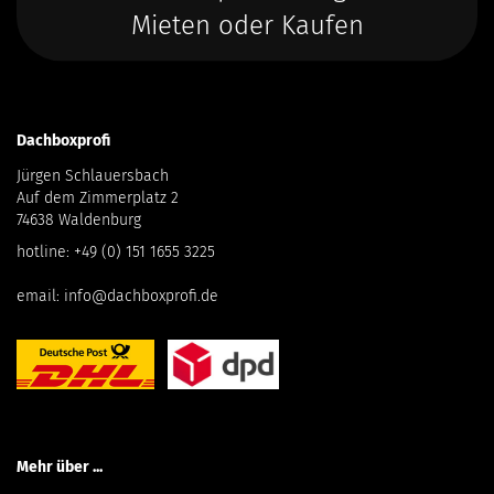
Mieten oder Kaufen
Dachboxprofi
Jürgen Schlauersbach
Auf dem Zimmerplatz 2
74638 Waldenburg
hotline:
+49 (0) 151 1655 3225
email:
info@dachboxprofi.de
Mehr über ...