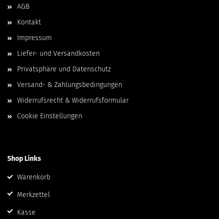
AGB
Kontakt
Impressum
Liefer- und Versandkosten
Privatsphäre und Datenschutz
Versand- & Zahlungsbedingungen
Widerrufsrecht & Widerrufsformular
Cookie Einstellungen
Shop Links
Warenkorb
Merkzettel
Kasse