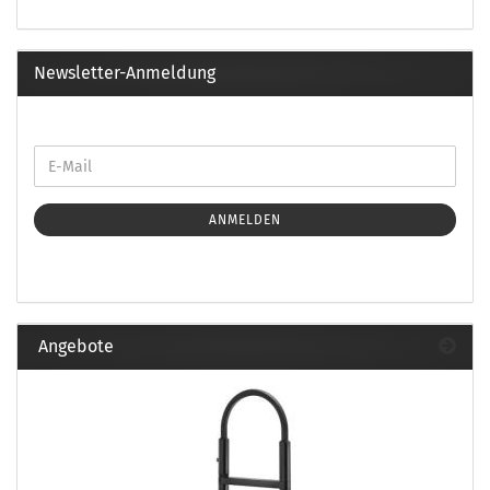
Newsletter-Anmeldung
ANMELDEN
Angebote