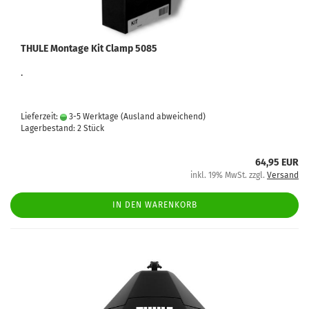
THULE Montage Kit Clamp 5085
.
Lieferzeit:
3-5 Werktage
(Ausland abweichend)
Lagerbestand: 2 Stück
64,95 EUR
inkl. 19% MwSt. zzgl.
Versand
IN DEN WARENKORB