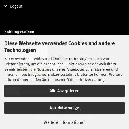
Logout
Zahlungsweisen
Diese Webseite verwendet Cookies und andere
Technologien
Wir verwenden Cookies und ähnliche Technologien, auch von
Drittanbietern, um die ordentliche Funktionsweise der Website zu
gewährleisten, die Nutzung unseres Angebotes zu analysieren und
Ihnen ein bestmögliches Einkaufserlebnis bieten zu können. Weitere
Informationen finden Sie in unserer
Datenschutzerklärung
.
Alle Akzeptieren
Nur Notwendige
Onlineshop
by Gambio.de © 2023
Weitere Informationen