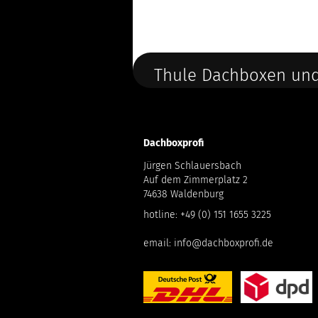
Thule Dachboxen und
Dachboxprofi
Jürgen Schlauersbach
Auf dem Zimmerplatz 2
74638 Waldenburg
hotline:
+49 (0) 151 1655 3225
email:
info@dachboxprofi.de