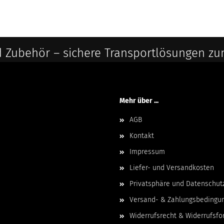
 Zubehör – sichere Transportlösungen zu
Mehr über ...
AGB
Kontakt
Impressum
Liefer- und Versandkosten
Privatsphäre und Datenschut
Versand- & Zahlungsbedingu
Widerrufsrecht & Widerrufsfo