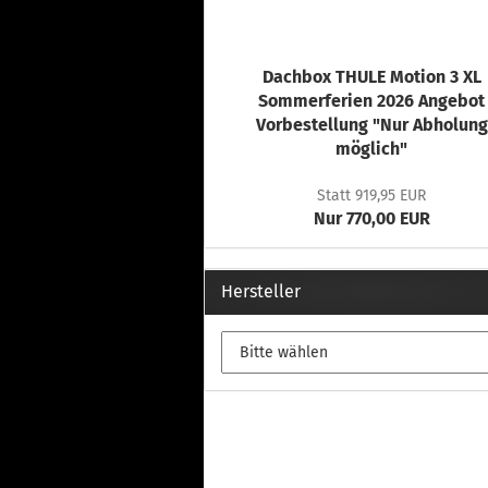
Dachbox THULE Motion 3 XL
Sommerferien 2026 Angebot
Vorbestellung "Nur Abholung
möglich"
Statt 919,95 EUR
Nur 770,00 EUR
Hersteller