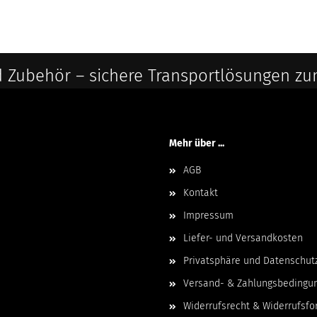
 Zubehör – sichere Transportlösungen zu
Mehr über ...
AGB
Kontakt
Impressum
Liefer- und Versandkosten
Privatsphäre und Datenschut
Versand- & Zahlungsbedingu
Widerrufsrecht & Widerrufsfo