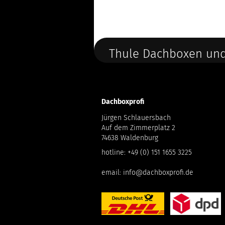
Thule Dachboxen und
Dachboxprofi
Jürgen Schlauersbach
Auf dem Zimmerplatz 2
74638 Waldenburg
hotline:
+49 (0) 151 1655 3225
email:
info@dachboxprofi.de