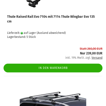
Thule Raised Rail Evo 7104 mit 7114 Thule Wingbar Evo 135
cm
Lieferzeit:
auf Lager
(Ausland abweichend)
Lagerbestand: 5 Stück
Statt 260,00 EUR
Nur 239,00 EUR
inkl. 19% MwSt. zzgl.
Versand
IN DEN WARENKORB