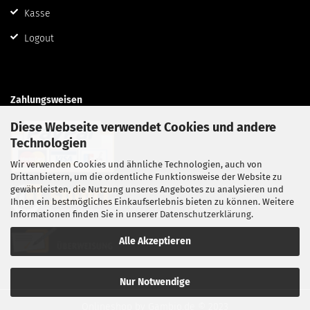
Kasse
Logout
Zahlungsweisen
Diese Webseite verwendet Cookies und andere
Technologien
Wir verwenden Cookies und ähnliche Technologien, auch von
Drittanbietern, um die ordentliche Funktionsweise der Website zu
gewährleisten, die Nutzung unseres Angebotes zu analysieren und
Ihnen ein bestmögliches Einkaufserlebnis bieten zu können. Weitere
Informationen finden Sie in unserer
Datenschutzerklärung
.
Alle Akzeptieren
Nur Notwendige
Onlineshop
by Gambio.de © 2023