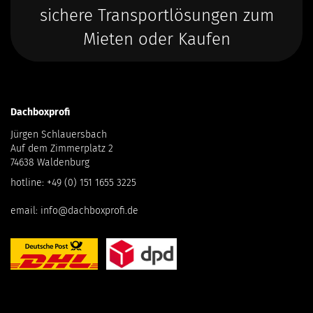
sichere Transportlösungen zum
Mieten oder Kaufen
Dachboxprofi
Jürgen Schlauersbach
Auf dem Zimmerplatz 2
74638 Waldenburg
hotline:
+49 (0) 151 1655 3225
email:
info@dachboxprofi.de