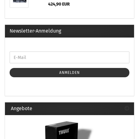
424,90 EUR
Newsletter-Anmeldung
ANMELDEN
Angebote