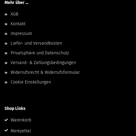
Mehr über ...
AGB
Kontakt
Impressum
Liefer- und Versandkosten
Privatsphäre und Datenschutz
Versand- & Zahlungsbedingungen
Widerrufsrecht & Widerrufsformular
Cookie Einstellungen
Shop Links
Warenkorb
Merkzettel