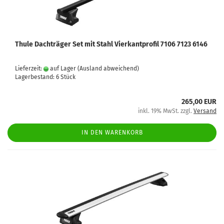
Thule Dachträger Set mit Stahl Vierkantprofil 7106 7123 6146
Lieferzeit:
auf Lager
(Ausland abweichend)
Lagerbestand: 6 Stück
265,00 EUR
inkl. 19% MwSt. zzgl.
Versand
IN DEN WARENKORB