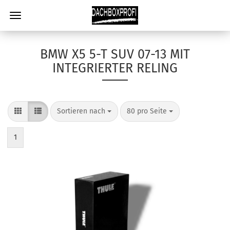
BMW X5 5-T SUV 07-13 MIT
INTEGRIERTER RELING
Sortieren nach
80 pro Seite
1