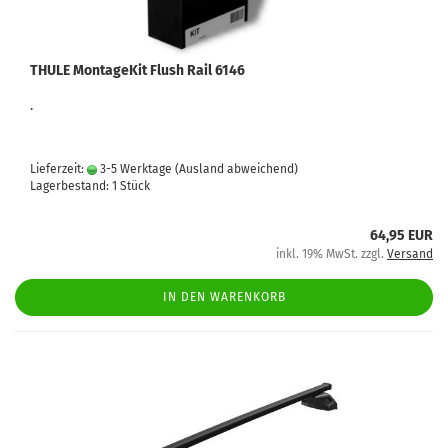
THULE MontageKit Flush Rail 6146
.
Lieferzeit:
3-5 Werktage
(Ausland abweichend)
Lagerbestand: 1 Stück
64,95 EUR
inkl. 19% MwSt. zzgl.
Versand
IN DEN WARENKORB