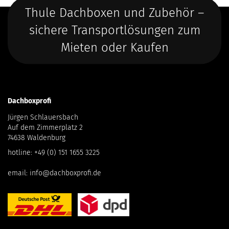
Thule Dachboxen und Zubehör –
sichere Transportlösungen zum
Mieten oder Kaufen
Dachboxprofi
Jürgen Schlauersbach
Auf dem Zimmerplatz 2
74638 Waldenburg
hotline:
+49 (0) 151 1655 3225
email:
info@dachboxprofi.de