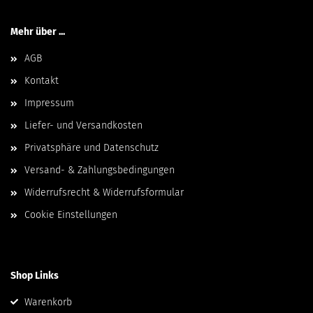
Mehr über ...
AGB
Kontakt
Impressum
Liefer- und Versandkosten
Privatsphäre und Datenschutz
Versand- & Zahlungsbedingungen
Widerrufsrecht & Widerrufsformular
Cookie Einstellungen
Shop Links
Warenkorb