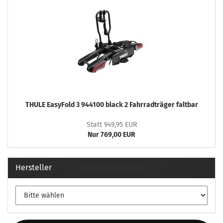
THULE EasyFold 3 944100 black 2 Fahrradträger faltbar
Statt 949,95 EUR
Nur 769,00 EUR
Hersteller