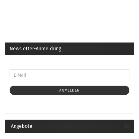
Newsletter-Anmeldung
ANMELDEN
Angebote