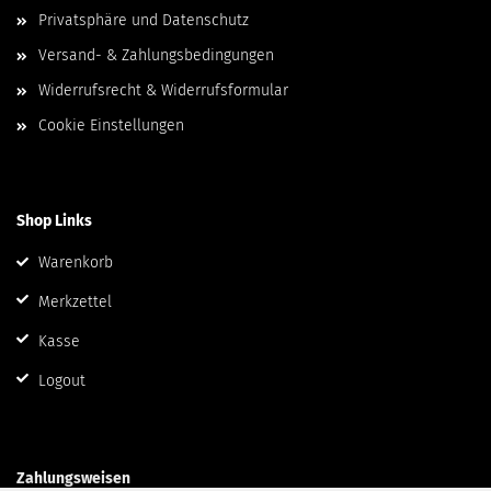
Privatsphäre und Datenschutz
Versand- & Zahlungsbedingungen
Widerrufsrecht & Widerrufsformular
Cookie Einstellungen
Shop Links
Warenkorb
Merkzettel
Kasse
Logout
Zahlungsweisen