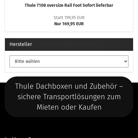
Thule 7108 oversize Rail Foot Sofort lieferbar
Statt 199,95 EUR
Nur 169,95 EUR
Hersteller
Thule Dachboxen und Zubehör –
sichere Transportlösungen zum
Mieten oder Kaufen