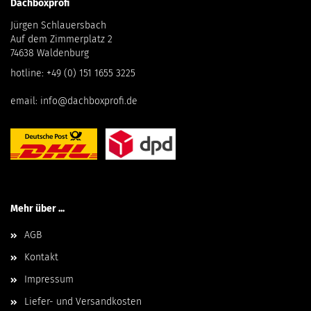
Dachboxprofi
Jürgen Schlauersbach
Auf dem Zimmerplatz 2
74638 Waldenburg
hotline:
+49 (0) 151 1655 3225
email:
info@dachboxprofi.de
Mehr über ...
AGB
Kontakt
Impressum
Liefer- und Versandkosten