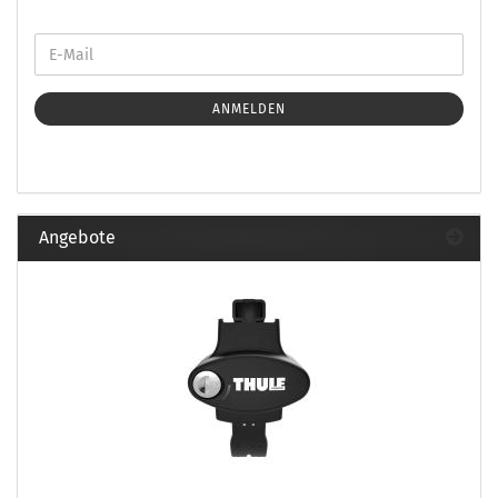
ANMELDEN
Angebote