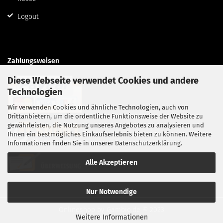
Logout
Zahlungsweisen
Diese Webseite verwendet Cookies und andere
Technologien
Wir verwenden Cookies und ähnliche Technologien, auch von
Drittanbietern, um die ordentliche Funktionsweise der Website zu
gewährleisten, die Nutzung unseres Angebotes zu analysieren und
Ihnen ein bestmögliches Einkaufserlebnis bieten zu können. Weitere
Informationen finden Sie in unserer
Datenschutzerklärung
.
Alle Akzeptieren
Nur Notwendige
Onlineshop
by Gambio.de © 2023
Weitere Informationen