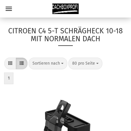
CITROEN C4 5-T SCHRÄGHECK 10-18
MIT NORMALEN DACH
Sortieren nach
80 pro Seite
1