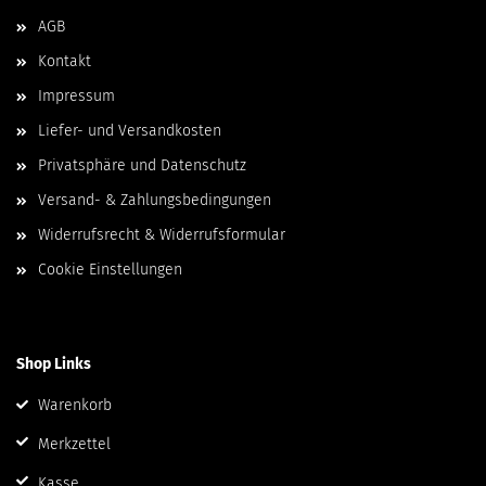
AGB
Kontakt
Impressum
Liefer- und Versandkosten
Privatsphäre und Datenschutz
Versand- & Zahlungsbedingungen
Widerrufsrecht & Widerrufsformular
Cookie Einstellungen
Shop Links
Warenkorb
Merkzettel
Kasse