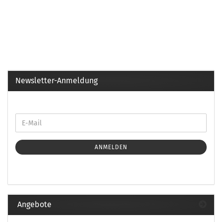
Newsletter-Anmeldung
ANMELDEN
Angebote