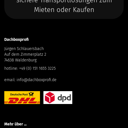
sichere Transportlösungen zum
Mieten oder Kaufen
Dachboxprofi
Jürgen Schlauersbach
Auf dem Zimmerplatz 2
74638 Waldenburg
hotline:
+49 (0) 151 1655 3225
email:
info@dachboxprofi.de
Mehr über ...