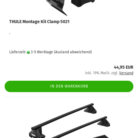
THULE Montage Kit Clamp 5021
.
Lieferzeit:
3-5 Werktage
(Ausland abweichend)
44,95 EUR
inkl. 19% MwSt. zzgl.
Versand
IN DEN WARENKORB