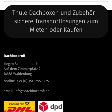
Thule Dachboxen und Zubehör –
sichere Transportlösungen zum
Mieten oder Kaufen
Dachboxprofi
Jürgen Schlauersbach
Auf dem Zimmerplatz 2
74638 Waldenburg
hotline:
+49 (0) 151 1655 3225
email:
info@dachboxprofi.de