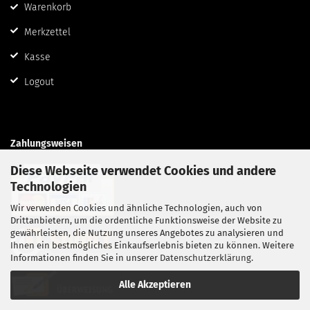
Warenkorb
Merkzettel
Kasse
Logout
Zahlungsweisen
Diese Webseite verwendet Cookies und andere
Technologien
Wir verwenden Cookies und ähnliche Technologien, auch von
Drittanbietern, um die ordentliche Funktionsweise der Website zu
gewährleisten, die Nutzung unseres Angebotes zu analysieren und
Ihnen ein bestmögliches Einkaufserlebnis bieten zu können. Weitere
Informationen finden Sie in unserer
Datenschutzerklärung
.
Alle Akzeptieren