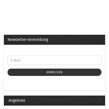
Newsletter-Anmeldung
ANMELDEN
Angebote