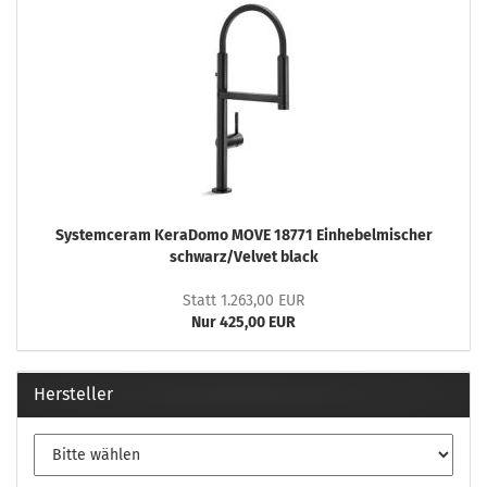
Systemceram KeraDomo MOVE 18771 Einhebelmischer
schwarz/Velvet black
Statt 1.263,00 EUR
Nur 425,00 EUR
Hersteller