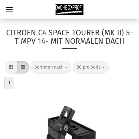
CITROEN C4 SPACE TOURER (MK II) 5-
T MPV 14- MIT NORMALEN DACH
Sortieren nach
80 pro Seite
1