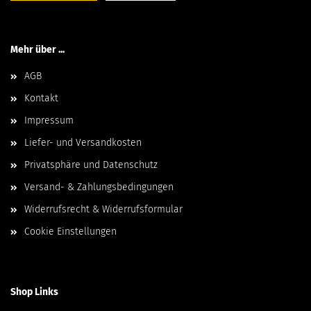
Mehr über ...
AGB
Kontakt
Impressum
Liefer- und Versandkosten
Privatsphäre und Datenschutz
Versand- & Zahlungsbedingungen
Widerrufsrecht & Widerrufsformular
Cookie Einstellungen
Shop Links