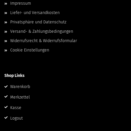
Impressum
Liefer- und Versandkosten
Privatsphäre und Datenschutz
Versand- & Zahlungsbedingungen
Widerrufsrecht & Widerrufsformular
Cookie Einstellungen
Shop Links
Warenkorb
Merkzettel
Kasse
Logout