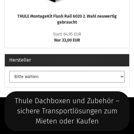
THULE MontageKit Flush Rail 6020 2. Wahl neuwertig
gebraucht
Statt 64,95 EUR
Nur 33,00 EUR
Hersteller
Thule Dachboxen und Zubehör –
sichere Transportlösungen zum
Mieten oder Kaufen