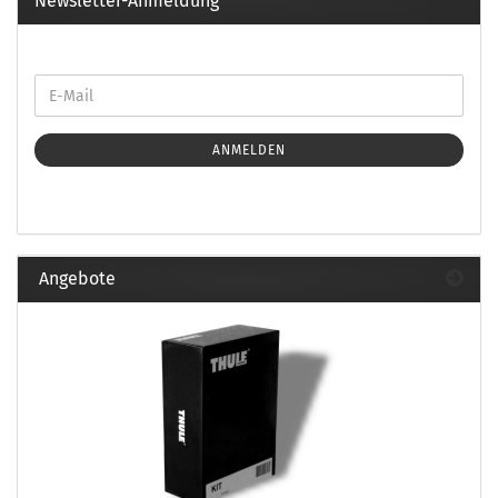
Newsletter-Anmeldung
ANMELDEN
Angebote