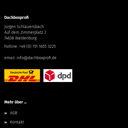
Dachboxprofi
Jürgen Schlauersbach
Auf dem Zimmerplatz 2
74638 Waldenburg
hotline:
+49 (0) 151 1655 3225
email:
info@dachboxprofi.de
Mehr über ...
AGB
Kontakt