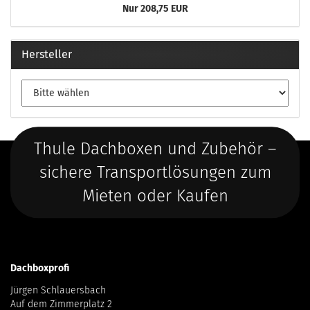
Nur 208,75 EUR
Hersteller
Thule Dachboxen und Zubehör –
sichere Transportlösungen zum
Mieten oder Kaufen
Dachboxprofi
Jürgen Schlauersbach
Auf dem Zimmerplatz 2