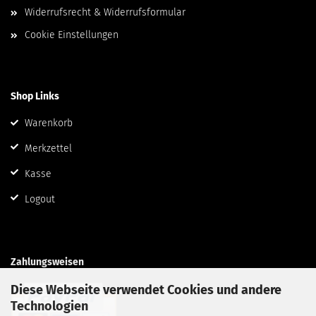
Widerrufsrecht & Widerrufsformular
Cookie Einstellungen
Shop Links
Warenkorb
Merkzettel
Kasse
Logout
Zahlungsweisen
Diese Webseite verwendet Cookies und andere
Technologien