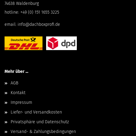
74638 Waldenburg
hotline:
+49 (0) 151 1655 3225
email:
info@dachboxprofi.de
Mehr über ...
AGB
Kontakt
Impressum
Liefer- und Versandkosten
Privatsphäre und Datenschutz
Versand- & Zahlungsbedingungen