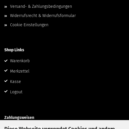
Versand- & Zahlungsbedingungen
Widerrufsrecht & Widerrufsformular
Cookie Einstellungen
Shop Links
Warenkorb
Merkzettel
Kasse
Logout
Zahlungsweisen
Diese Webseite verwendet Cookies und andere