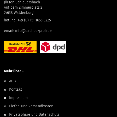
Jürgen Schlauersbach
Auf dem Zimmerplatz 2
74638 Waldenburg
hotline:
+49 (0) 151 1655 3225
email:
info@dachboxprofi.de
Mehr über ...
AGB
Kontakt
Impressum
Liefer- und Versandkosten
Privatsphäre und Datenschutz