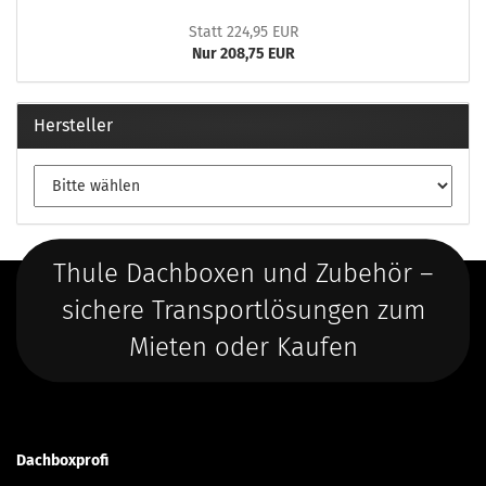
Statt 224,95 EUR
Nur 208,75 EUR
Hersteller
Thule Dachboxen und Zubehör –
sichere Transportlösungen zum
Mieten oder Kaufen
Dachboxprofi