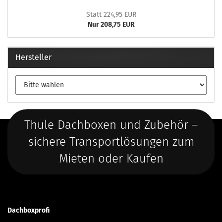
Statt 224,95 EUR
Nur 208,75 EUR
Hersteller
Thule Dachboxen und Zubehör –
sichere Transportlösungen zum
Mieten oder Kaufen
Dachboxprofi