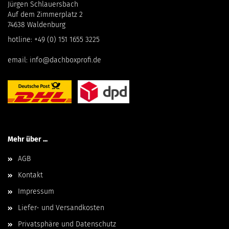
Jürgen Schlauersbach
Auf dem Zimmerplatz 2
74638 Waldenburg
hotline:
+49 (0) 151 1655 3225
email:
info@dachboxprofi.de
Mehr über ...
AGB
Kontakt
Impressum
Liefer- und Versandkosten
Privatsphäre und Datenschutz