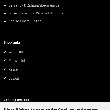
Versand- & Zahlungsbedingungen
Widerrufsrecht & Widerrufsformular
Cookie Einstellungen
Shop Links
Warenkorb
Merkzettel
Kasse
Logout
Zahlungsweisen
Diese Webseite verwendet Cookies und andere