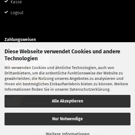
Kasse
Logout
Zahlungsweisen
Diese Webseite verwendet Cookies und andere
Technologien
Wir verwenden Cookies und ähnliche Technologien, auch von
Drittanbietern, um die ordentliche Funktionsweise der Website zu
gewährleisten, die Nutzung unseres Angebotes zu analysieren und
Ihnen ein bestmögliches Einkaufserlebnis bieten zu können. Weitere
Informationen finden Sie in unserer
Datenschutzerklärung
.
Alle Akzeptieren
Nur Notwendige
Onlineshop
by Gambio.de © 2023
Weitere Informationen