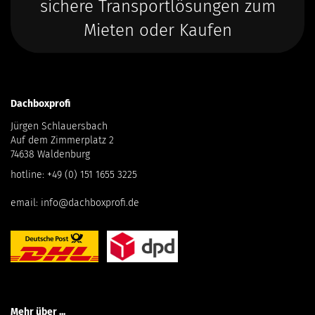
sichere Transportlösungen zum
Mieten oder Kaufen
Dachboxprofi
Jürgen Schlauersbach
Auf dem Zimmerplatz 2
74638 Waldenburg
hotline:
+49 (0) 151 1655 3225
email:
info@dachboxprofi.de
Mehr über ...