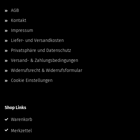
AGB
Kontakt
Impressum
Liefer- und Versandkosten
Privatsphäre und Datenschutz
Versand- & Zahlungsbedingungen
Widerrufsrecht & Widerrufsformular
Cookie Einstellungen
Shop Links
Warenkorb
Merkzettel