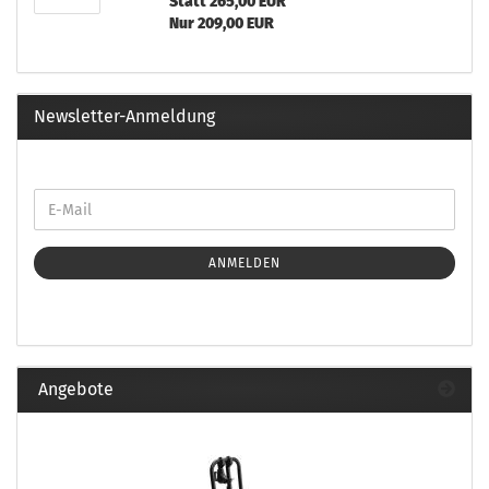
Statt 265,00 EUR
Nur 209,00 EUR
Newsletter-Anmeldung
ANMELDEN
Angebote