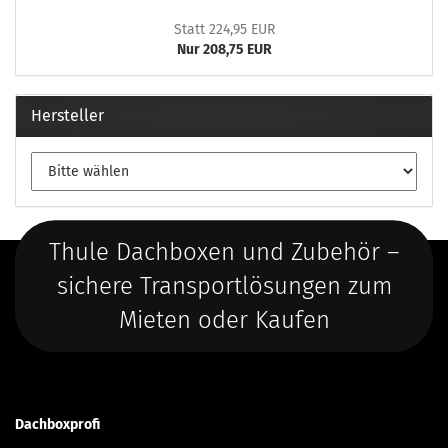
Statt 224,95 EUR
Nur 208,75 EUR
Hersteller
Thule Dachboxen und Zubehör –
sichere Transportlösungen zum
Mieten oder Kaufen
Dachboxprofi