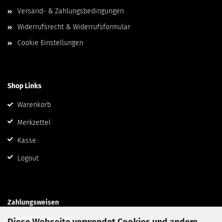
Versand- & Zahlungsbedingungen
Widerrufsrecht & Widerrufsformular
Cookie Einstellungen
Shop Links
Warenkorb
Merkzettel
Kasse
Logout
Zahlungsweisen
Diese Webseite verwendet Cookies und andere