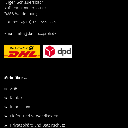
Jürgen Schlauersbach
Auf dem Zimmerplatz 2
74638 Waldenburg
hotline:
+49 (0) 151 1655 3225
email:
info@dachboxprofi.de
Mehr über ...
AGB
Kontakt
Impressum
Liefer- und Versandkosten
Privatsphäre und Datenschutz