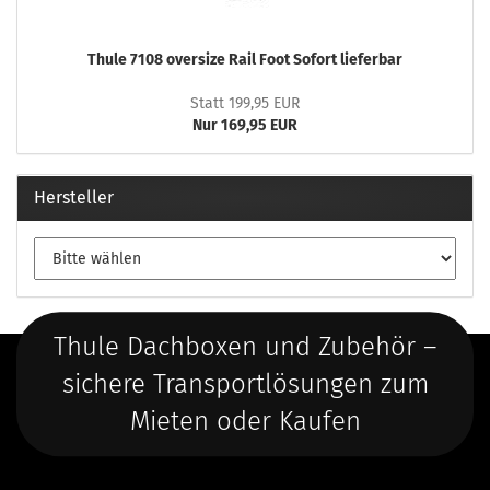
Thule 7108 oversize Rail Foot Sofort lieferbar
Statt 199,95 EUR
Nur 169,95 EUR
Hersteller
Thule Dachboxen und Zubehör –
sichere Transportlösungen zum
Mieten oder Kaufen