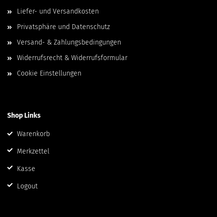
Liefer- und Versandkosten
Privatsphäre und Datenschutz
Versand- & Zahlungsbedingungen
Widerrufsrecht & Widerrufsformular
Cookie Einstellungen
Shop Links
Warenkorb
Merkzettel
Kasse
Logout