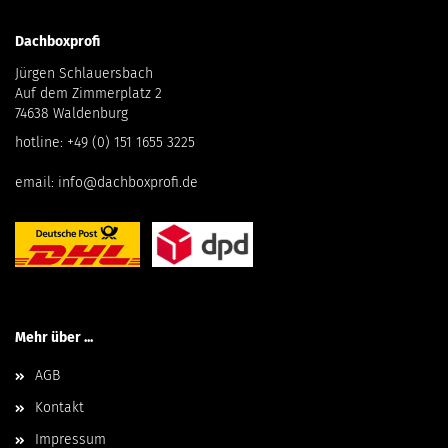
Dachboxprofi
Jürgen Schlauersbach
Auf dem Zimmerplatz 2
74638 Waldenburg
hotline:
+49 (0) 151 1655 3225
email:
info@dachboxprofi.de
Mehr über ...
AGB
Kontakt
Impressum