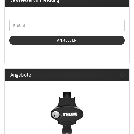
Newsletter-Anmeldung
ANMELDEN
Angebote