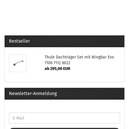
Bestseller
Thule Dachträger Set mit Wingbar Evo
7106 7112 6022
ab 295,00 EUR
Newsletter-Anmeldung