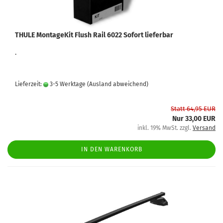
THULE MontageKit Flush Rail 6022 Sofort lieferbar
.
Lieferzeit:
3-5 Werktage
(Ausland abweichend)
Statt 64,95 EUR
Nur 33,00 EUR
inkl. 19% MwSt. zzgl.
Versand
IN DEN WARENKORB