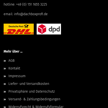
hotline:
+49 (0) 151 1655 3225
email:
info@dachboxprofi.de
Mehr über ...
AGB
Kontakt
Impressum
Liefer- und Versandkosten
Privatsphäre und Datenschutz
Versand- & Zahlungsbedingungen
Widerrufsrecht & Widerrufsformular