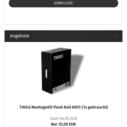
ANMELDEN
Angebote
THULE MontageKit Flush Rail 6055 (1x gebraucht)
Statt 64,95 EUR
Nur 35,00 EUR