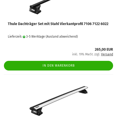
Thule Dachträger Set mit Stahl Vierkantprofil 7106 7122 6022
Lieferzeit:
3-5 Werktage
(Ausland abweichend)
265,00 EUR
inkl. 19% MwSt. zzgl.
Versand
IN DEN WARENKORB