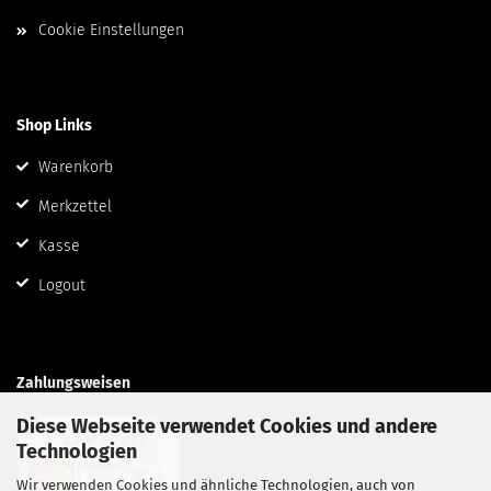
Cookie Einstellungen
Shop Links
Warenkorb
Merkzettel
Kasse
Logout
Zahlungsweisen
Diese Webseite verwendet Cookies und andere
Technologien
Wir verwenden Cookies und ähnliche Technologien, auch von