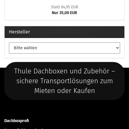
Statt 64,95 EUR
Nur 35,00 EUR
Hersteller
Thule Dachboxen und Zubehör –
sichere Transportlösungen zum
Mieten oder Kaufen
Dachboxprofi