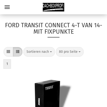
FORD TRANSIT CONNECT 4-T VAN 14-
MIT FIXPUNKTE
Sortieren nach
80 pro Seite
1