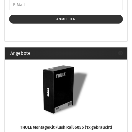
ANMELDEN
Angebote
THULE MontageKit Flush Rail 6055 (1x gebraucht)