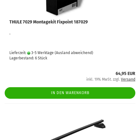
THULE 7029 Montagekit Fixpoint 187029
.
Lieferzeit:
3-5 Werktage
(Ausland abweichend)
Lagerbestand: 6 Stück
64,95 EUR
inkl. 19% MwSt. zzgl.
Versand
IN DEN WARENKORB