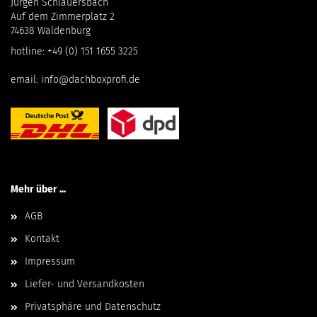
Jürgen Schlauersbach
Auf dem Zimmerplatz 2
74638 Waldenburg
hotline:
+49 (0) 151 1655 3225
email:
info@dachboxprofi.de
Mehr über ...
AGB
Kontakt
Impressum
Liefer- und Versandkosten
Privatsphäre und Datenschutz