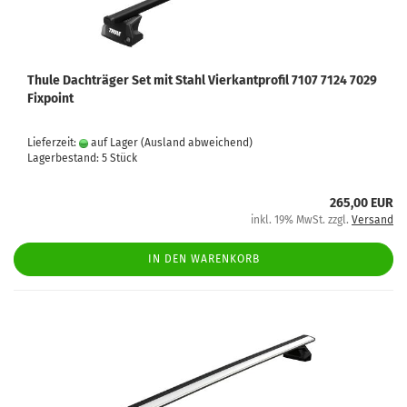
Thule Dachträger Set mit Stahl Vierkantprofil 7107 7124 7029
Fixpoint
Lieferzeit:
auf Lager
(Ausland abweichend)
Lagerbestand: 5 Stück
265,00 EUR
inkl. 19% MwSt. zzgl.
Versand
IN DEN WARENKORB