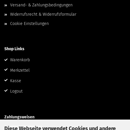
Versand- & Zahlungsbedingungen
Widerrufsrecht & Widerrufsformular
Cookie Einstellungen
Shop Links
Warenkorb
Merkzettel
Kasse
Logout
Zahlungsweisen
Diese Webseite verwendet Cookies und andere