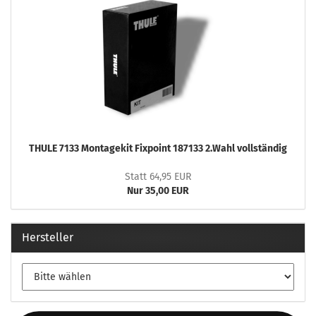
THULE 7133 Montagekit Fixpoint 187133 2.Wahl vollständig
Statt 64,95 EUR
Nur 35,00 EUR
Hersteller