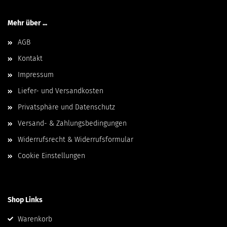
Mehr über ...
AGB
Kontakt
Impressum
Liefer- und Versandkosten
Privatsphäre und Datenschutz
Versand- & Zahlungsbedingungen
Widerrufsrecht & Widerrufsformular
Cookie Einstellungen
Shop Links
Warenkorb