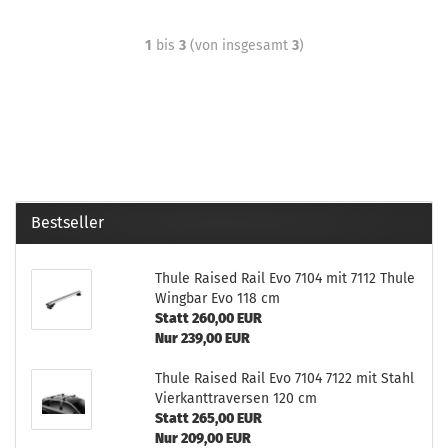
1
bis
3
(von insgesamt
3
)
Bestseller
Thule Raised Rail Evo 7104 mit 7112 Thule
Wingbar Evo 118 cm
Statt 260,00 EUR
Nur 239,00 EUR
Thule Raised Rail Evo 7104 7122 mit Stahl
Vierkanttraversen 120 cm
Statt 265,00 EUR
Nur 209,00 EUR