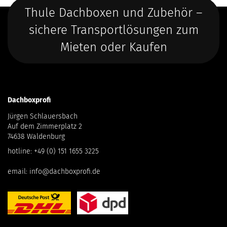
Thule Dachboxen und Zubehör –
sichere Transportlösungen zum
Mieten oder Kaufen
Dachboxprofi
Jürgen Schlauersbach
Auf dem Zimmerplatz 2
74638 Waldenburg
hotline:
+49 (0) 151 1655 3225
email:
info@dachboxprofi.de