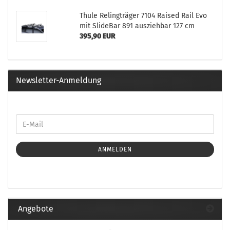
Thule Relingträger 7104 Raised Rail Evo
mit SlideBar 891 ausziehbar 127 cm
395,90 EUR
Newsletter-Anmeldung
ANMELDEN
Angebote