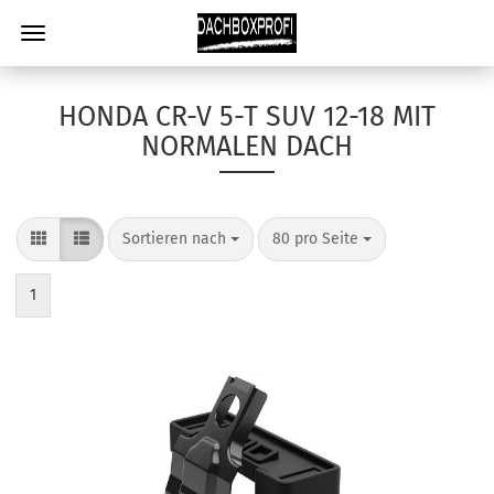
HONDA CR-V 5-T SUV 12-18 MIT
NORMALEN DACH
Sortieren nach
80 pro Seite
1