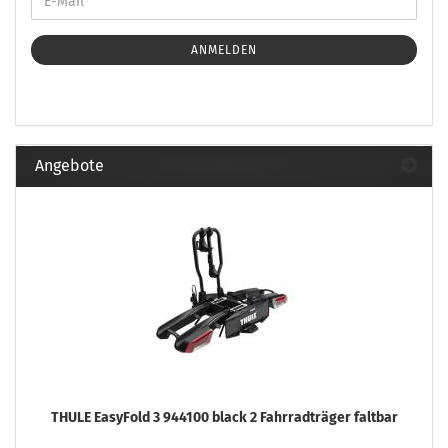
ANMELDEN
Angebote
THULE EasyFold 3 944100 black 2 Fahrradträger faltbar