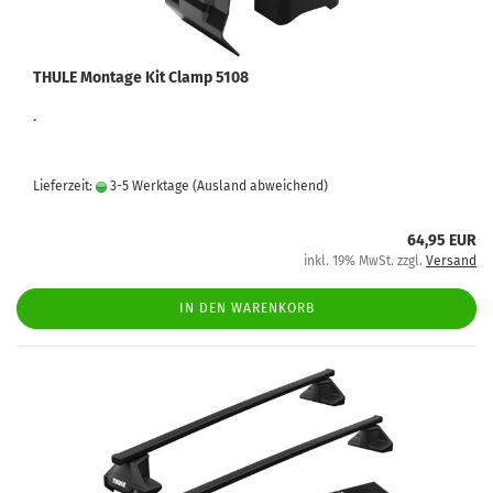
THULE Montage Kit Clamp 5108
.
Lieferzeit:
3-5 Werktage
(Ausland abweichend)
64,95 EUR
inkl. 19% MwSt. zzgl.
Versand
IN DEN WARENKORB