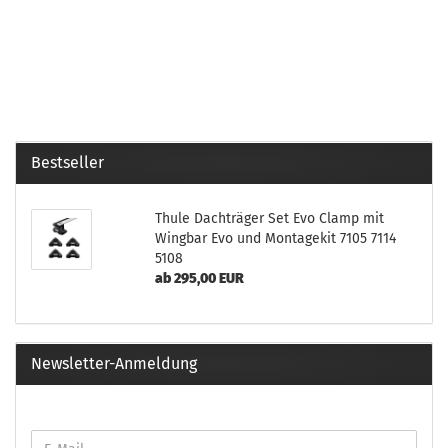
Bestseller
Thule Dachträger Set Evo Clamp mit
Wingbar Evo und Montagekit 7105 7114
5108
ab 295,00 EUR
Newsletter-Anmeldung