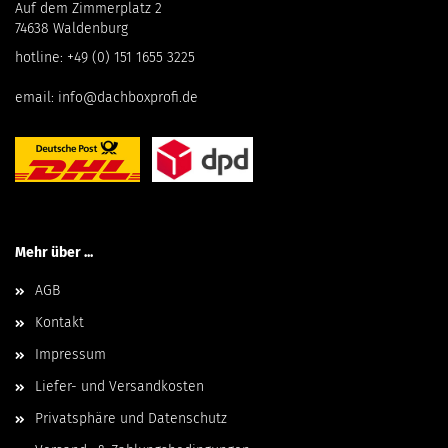
Auf dem Zimmerplatz 2
74638 Waldenburg
hotline:
+49 (0) 151 1655 3225
email:
info@dachboxprofi.de
Mehr über ...
AGB
Kontakt
Impressum
Liefer- und Versandkosten
Privatsphäre und Datenschutz