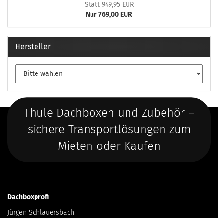
Statt 949,95 EUR
Nur 769,00 EUR
Hersteller
Thule Dachboxen und Zubehör –
sichere Transportlösungen zum
Mieten oder Kaufen
Dachboxprofi
Jürgen Schlauersbach