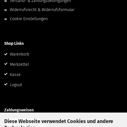
Versand- & Zahlungsbedingungen
Widerrufsrecht & Widerrufsformular
Cookie Einstellungen
Shop Links
Warenkorb
Merkzettel
Kasse
Logout
Zahlungsweisen
Diese Webseite verwendet Cookies und andere