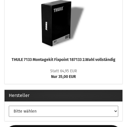
THULE 7133 Montagekit Fixpoint 187133 2.Wahl vollständig
Statt 64,95 EUR
Nur 35,00 EUR
Hersteller