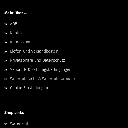
Mehr über ...
AGB
Kontakt
Impressum
Liefer- und Versandkosten
Privatsphäre und Datenschutz
Versand- & Zahlungsbedingungen
Widerrufsrecht & Widerrufsformular
Cookie Einstellungen
Shop Links
Warenkorb