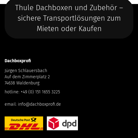
Thule Dachboxen und Zubehör –
sichere Transportlösungen zum
Mieten oder Kaufen
Dachboxprofi
Jürgen Schlauersbach
Auf dem Zimmerplatz 2
74638 Waldenburg
hotline:
+49 (0) 151 1655 3225
email:
info@dachboxprofi.de