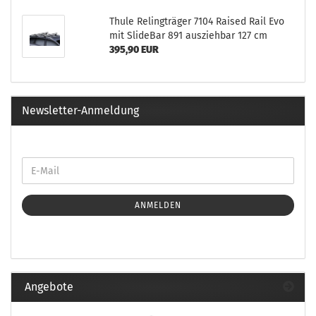
Thule Relingträger 7104 Raised Rail Evo
mit SlideBar 891 ausziehbar 127 cm
395,90 EUR
Newsletter-Anmeldung
ANMELDEN
Angebote