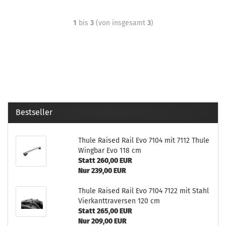
1
bis
3
(von insgesamt
3
)
Bestseller
Thule Raised Rail Evo 7104 mit 7112 Thule
Wingbar Evo 118 cm
Statt 260,00 EUR
Nur 239,00 EUR
Thule Raised Rail Evo 7104 7122 mit Stahl
Vierkanttraversen 120 cm
Statt 265,00 EUR
Nur 209,00 EUR