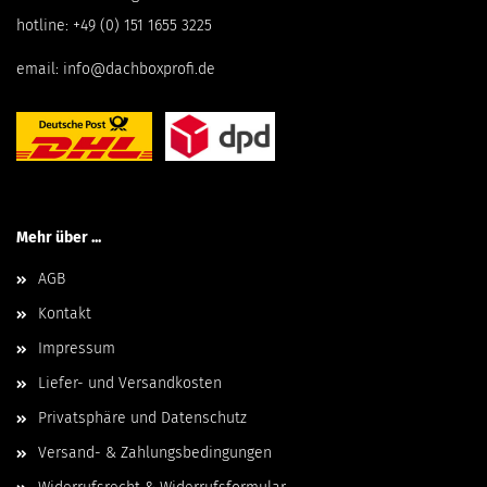
hotline:
+49 (0) 151 1655 3225
email:
info@dachboxprofi.de
Mehr über ...
AGB
Kontakt
Impressum
Liefer- und Versandkosten
Privatsphäre und Datenschutz
Versand- & Zahlungsbedingungen