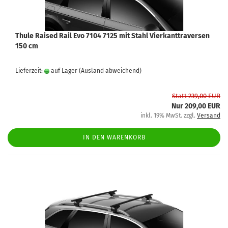
Thule Raised Rail Evo 7104 7125 mit Stahl Vierkanttraversen
150 cm
Lieferzeit:
auf Lager
(Ausland abweichend)
Statt 239,00 EUR
Nur 209,00 EUR
inkl. 19% MwSt. zzgl.
Versand
IN DEN WARENKORB