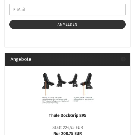
ANMELDEN
Angebote
Thule DockGrip 895
Statt 224,95 EUR
Nur 208,75 EUR