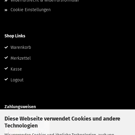
Widerrufsrecht & Widerrufsformular
Cookie Einstellungen
Shop Links
Warenkorb
Merkzettel
Kasse
Logout
Zahlungsweisen
Diese Webseite verwendet Cookies und andere
Technologien
Wir verwenden Cookies und ähnliche Technologien, auch von