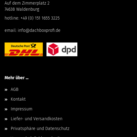
Auf dem Zimmerplatz 2
74638 Waldenburg
hotline:
+49 (0) 151 1655 3225
email:
info@dachboxprofi.de
Mehr über ...
AGB
Kontakt
Impressum
Liefer- und Versandkosten
Privatsphäre und Datenschutz