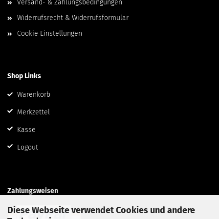
Versand- & Zahlungsbedingungen
Widerrufsrecht & Widerrufsformular
Cookie Einstellungen
Shop Links
Warenkorb
Merkzettel
Kasse
Logout
Zahlungsweisen
Diese Webseite verwendet Cookies und andere