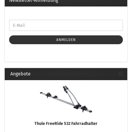
Newsletter-Anmeldung
ANMELDEN
Angebote
Thule FreeRide 532 Fahrradhalter