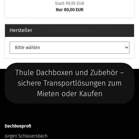
Statt 99,95 EUR
Nur 80,00 EUR
Hersteller
Thule Dachboxen und Zubehör –
sichere Transportlösungen zum
Mieten oder Kaufen
Dachboxprofi
Jürgen Schlauersbach