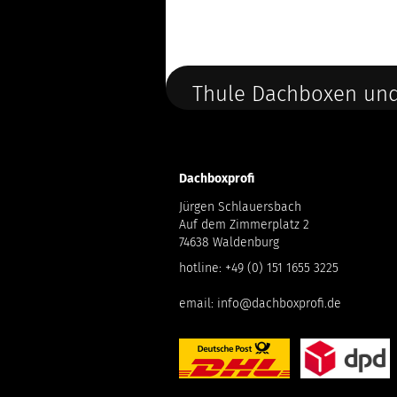
Thule Dachboxen und
Dachboxprofi
Jürgen Schlauersbach
Auf dem Zimmerplatz 2
74638 Waldenburg
hotline:
+49 (0) 151 1655 3225
email:
info@dachboxprofi.de