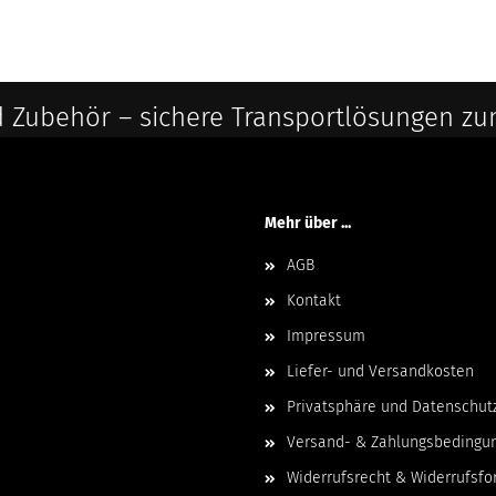
 Zubehör – sichere Transportlösungen zu
Mehr über ...
AGB
Kontakt
Impressum
Liefer- und Versandkosten
Privatsphäre und Datenschut
Versand- & Zahlungsbedingu
Widerrufsrecht & Widerrufsfo