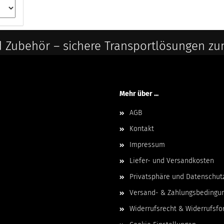
 Zubehör – sichere Transportlösungen zu
Mehr über ...
AGB
Kontakt
Impressum
Liefer- und Versandkosten
Privatsphäre und Datenschut
Versand- & Zahlungsbedingu
Widerrufsrecht & Widerrufsfo