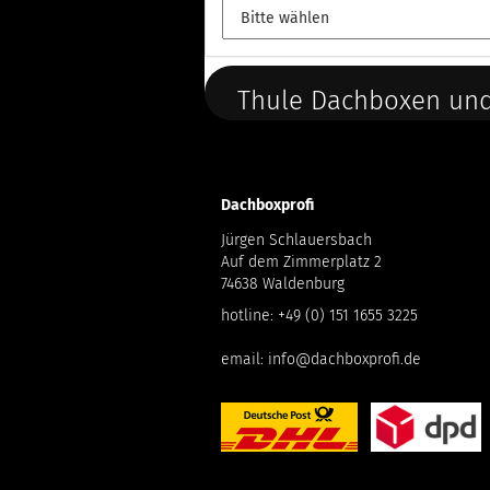
Thule Dachboxen und
Dachboxprofi
Jürgen Schlauersbach
Auf dem Zimmerplatz 2
74638 Waldenburg
hotline:
+49 (0) 151 1655 3225
email:
info@dachboxprofi.de