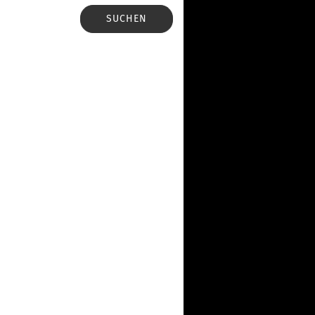
SUCHEN