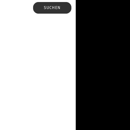
SUCHEN