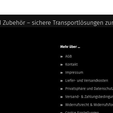
 Zubehör – sichere Transportlösungen zu
Mehr über ...
AGB
Kontakt
Impressum
Liefer- und Versandkosten
Privatsphäre und Datenschut
Versand- & Zahlungsbedingu
Widerrufsrecht & Widerrufsfo
Cookie Einstellungen