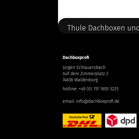
Thule Dachboxen und
Dachboxprofi
Jürgen Schlauersbach
Auf dem Zimmerplatz 2
74638 Waldenburg
hotline:
+49 (0) 151 1655 3225
email:
info@dachboxprofi.de