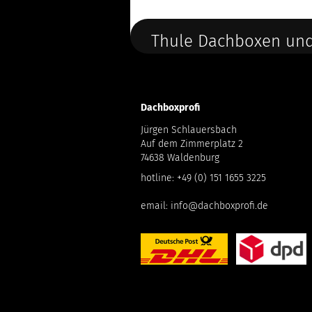
Thule Dachboxen und
Dachboxprofi
Jürgen Schlauersbach
Auf dem Zimmerplatz 2
74638 Waldenburg
hotline:
+49 (0) 151 1655 3225
email:
info@dachboxprofi.de