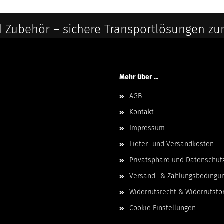
 Zubehör – sichere Transportlösungen zu
Mehr über ...
AGB
Kontakt
Impressum
Liefer- und Versandkosten
Privatsphäre und Datenschut
Versand- & Zahlungsbedingu
Widerrufsrecht & Widerrufsfo
Cookie Einstellungen