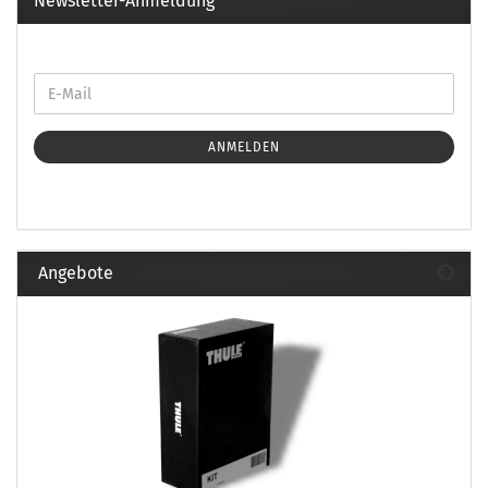
Newsletter-Anmeldung
ANMELDEN
Angebote