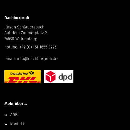
Dachboxprofi
Jürgen Schlauersbach
Auf dem Zimmerplatz 2
74638 Waldenburg
hotline:
+49 (0) 151 1655 3225
email:
info@dachboxprofi.de
Mehr über ...
AGB
Kontakt