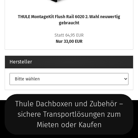
THULE MontageKit Flush Rail 6020 2. Wahl neuwertig
gebraucht
Statt 64,95 EUR
Nur 33,00 EUR
Hersteller
Thule Dachboxen und Zubehör –
sichere Transportlösungen zum
Mieten oder Kaufen