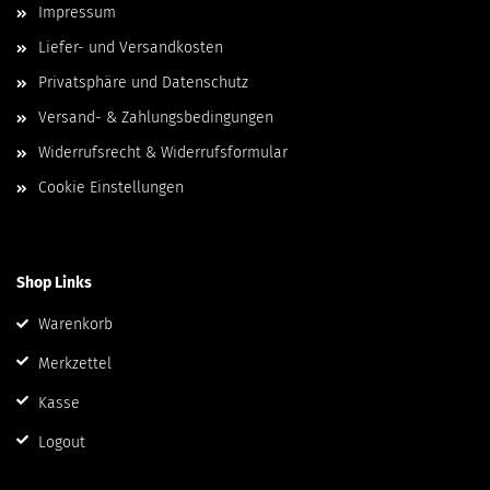
Impressum
Liefer- und Versandkosten
Privatsphäre und Datenschutz
Versand- & Zahlungsbedingungen
Widerrufsrecht & Widerrufsformular
Cookie Einstellungen
Shop Links
Warenkorb
Merkzettel
Kasse
Logout