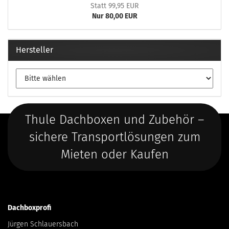
Statt 99,95 EUR
Nur 80,00 EUR
Hersteller
Thule Dachboxen und Zubehör –
sichere Transportlösungen zum
Mieten oder Kaufen
Dachboxprofi
Jürgen Schlauersbach