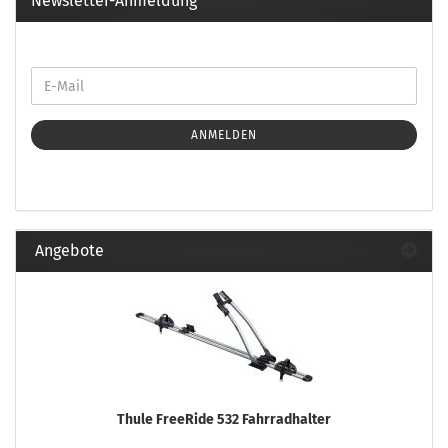
Newsletter-Anmeldung
ANMELDEN
Angebote
Thule FreeRide 532 Fahrradhalter