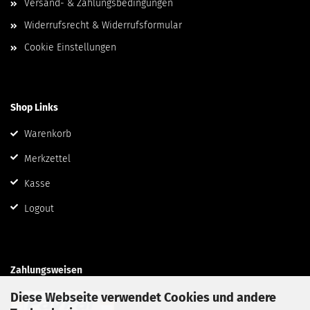
Versand- & Zahlungsbedingungen
Widerrufsrecht & Widerrufsformular
Cookie Einstellungen
Shop Links
Warenkorb
Merkzettel
Kasse
Logout
Zahlungsweisen
Diese Webseite verwendet Cookies und andere