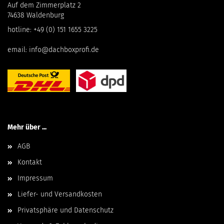
Auf dem Zimmerplatz 2
74638 Waldenburg
hotline:
+49 (0) 151 1655 3225
email:
info@dachboxprofi.de
Mehr über ...
AGB
Kontakt
Impressum
Liefer- und Versandkosten
Privatsphäre und Datenschutz