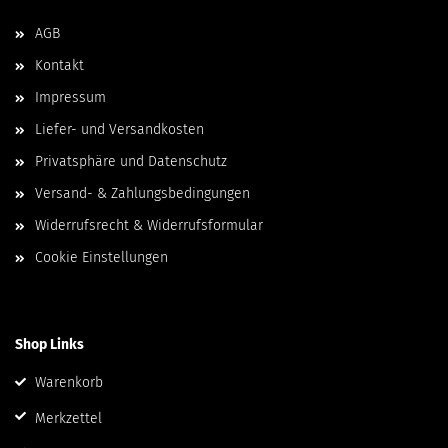
AGB
Kontakt
Impressum
Liefer- und Versandkosten
Privatsphäre und Datenschutz
Versand- & Zahlungsbedingungen
Widerrufsrecht & Widerrufsformular
Cookie Einstellungen
Shop Links
Warenkorb
Merkzettel