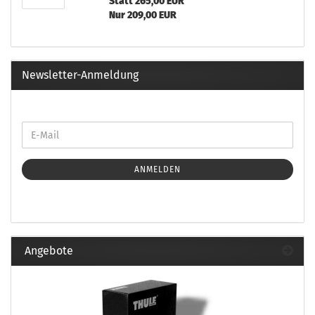
Statt 265,00 EUR
Nur 209,00 EUR
Newsletter-Anmeldung
ANMELDEN
Angebote