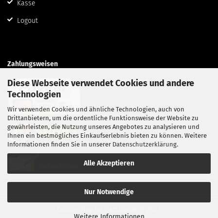
Kasse
Logout
Zahlungsweisen
Diese Webseite verwendet Cookies und andere
Technologien
Wir verwenden Cookies und ähnliche Technologien, auch von
Drittanbietern, um die ordentliche Funktionsweise der Website zu
gewährleisten, die Nutzung unseres Angebotes zu analysieren und
Ihnen ein bestmögliches Einkaufserlebnis bieten zu können. Weitere
Informationen finden Sie in unserer
Datenschutzerklärung
.
Alle Akzeptieren
Nur Notwendige
Onlineshop
by Gambio.de © 2023
Weitere Informationen