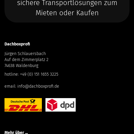
sichere Transportlösungen zum
Mieten oder Kaufen
Dachboxprofi
Jürgen Schlauersbach
Auf dem Zimmerplatz 2
74638 Waldenburg
hotline:
+49 (0) 151 1655 3225
email:
info@dachboxprofi.de
Mehr über ...